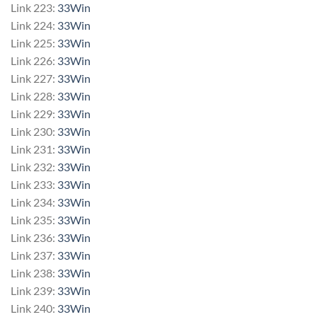
Link 223:
33Win
Link 224:
33Win
Link 225:
33Win
Link 226:
33Win
Link 227:
33Win
Link 228:
33Win
Link 229:
33Win
Link 230:
33Win
Link 231:
33Win
Link 232:
33Win
Link 233:
33Win
Link 234:
33Win
Link 235:
33Win
Link 236:
33Win
Link 237:
33Win
Link 238:
33Win
Link 239:
33Win
Link 240:
33Win