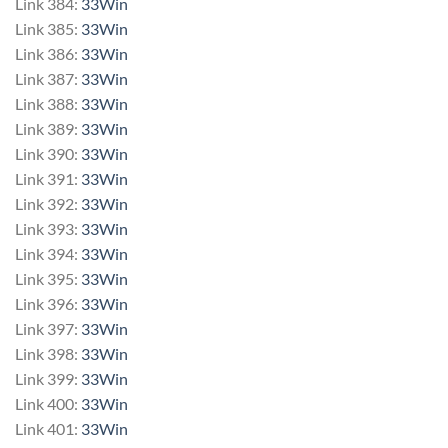
Link 384:
33Win
Link 385:
33Win
Link 386:
33Win
Link 387:
33Win
Link 388:
33Win
Link 389:
33Win
Link 390:
33Win
Link 391:
33Win
Link 392:
33Win
Link 393:
33Win
Link 394:
33Win
Link 395:
33Win
Link 396:
33Win
Link 397:
33Win
Link 398:
33Win
Link 399:
33Win
Link 400:
33Win
Link 401:
33Win