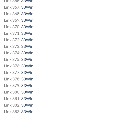
Link 366:
33Win
Link 367:
33Win
Link 368:
33Win
Link 369:
33Win
Link 370:
33Win
Link 371:
33Win
Link 372:
33Win
Link 373:
33Win
Link 374:
33Win
Link 375:
33Win
Link 376:
33Win
Link 377:
33Win
Link 378:
33Win
Link 379:
33Win
Link 380:
33Win
Link 381:
33Win
Link 382:
33Win
Link 383:
33Win