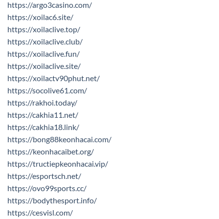
https://argo3casino.com/
https://xoilac6.site/
https://xoilaclive.top/
https://xoilaclive.club/
https://xoilaclive.fun/
https://xoilaclive.site/
https://xoilactv90phut.net/
https://socolive61.com/
https://rakhoi.today/
https://cakhia11.net/
https://cakhia18.link/
https://bong88keonhacai.com/
https://keonhacaibet.org/
https://tructiepkeonhacai.vip/
https://esportsch.net/
https://ovo99sports.cc/
https://bodythesport.info/
https://cesvisl.com/