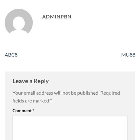
ADMINPBN
ABC8
MU88
Leave a Reply
Your email address will not be published.
Required
fields are marked
*
Comment
*