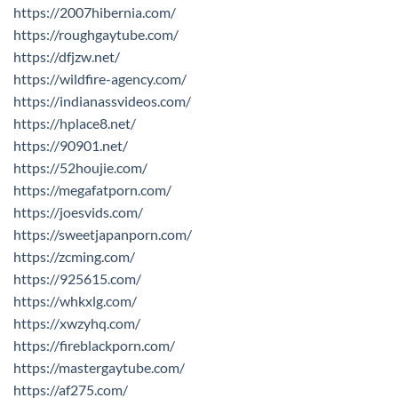
https://2007hibernia.com/
https://roughgaytube.com/
https://dfjzw.net/
https://wildfire-agency.com/
https://indianassvideos.com/
https://hplace8.net/
https://90901.net/
https://52houjie.com/
https://megafatporn.com/
https://joesvids.com/
https://sweetjapanporn.com/
https://zcming.com/
https://925615.com/
https://whkxlg.com/
https://xwzyhq.com/
https://fireblackporn.com/
https://mastergaytube.com/
https://af275.com/