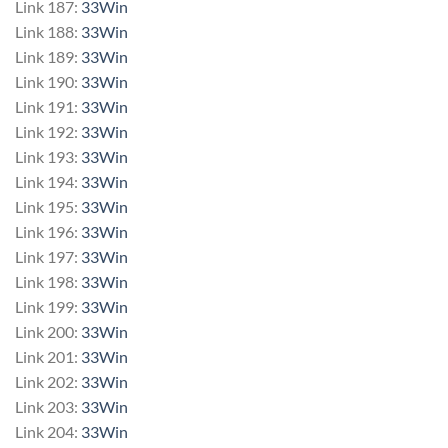
Link 187:
33Win
Link 188:
33Win
Link 189:
33Win
Link 190:
33Win
Link 191:
33Win
Link 192:
33Win
Link 193:
33Win
Link 194:
33Win
Link 195:
33Win
Link 196:
33Win
Link 197:
33Win
Link 198:
33Win
Link 199:
33Win
Link 200:
33Win
Link 201:
33Win
Link 202:
33Win
Link 203:
33Win
Link 204:
33Win