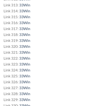
Link 313:
33Win
Link 314:
33Win
Link 315:
33Win
Link 316:
33Win
Link 317:
33Win
Link 318:
33Win
Link 319:
33Win
Link 320:
33Win
Link 321:
33Win
Link 322:
33Win
Link 323:
33Win
Link 324:
33Win
Link 325:
33Win
Link 326:
33Win
Link 327:
33Win
Link 328:
33Win
Link 329:
33Win
Link 330:
33Win