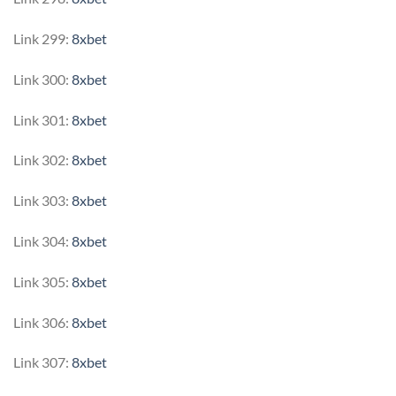
Link 299:
8xbet
Link 300:
8xbet
Link 301:
8xbet
Link 302:
8xbet
Link 303:
8xbet
Link 304:
8xbet
Link 305:
8xbet
Link 306:
8xbet
Link 307:
8xbet