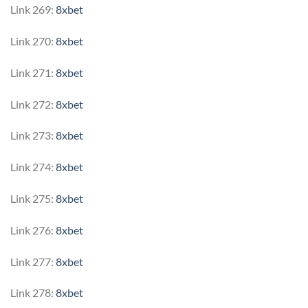
Link 269:
8xbet
Link 270:
8xbet
Link 271:
8xbet
Link 272:
8xbet
Link 273:
8xbet
Link 274:
8xbet
Link 275:
8xbet
Link 276:
8xbet
Link 277:
8xbet
Link 278:
8xbet