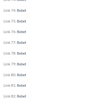
Link 74:
8xbet
Link 75:
8xbet
Link 76:
8xbet
Link 77:
8xbet
Link 78:
8xbet
Link 79:
8xbet
Link 80:
8xbet
Link 81:
8xbet
Link 82:
8xbet