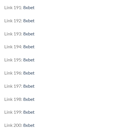
Link 191:
8xbet
Link 192:
8xbet
Link 193:
8xbet
Link 194:
8xbet
Link 195:
8xbet
Link 196:
8xbet
Link 197:
8xbet
Link 198:
8xbet
Link 199:
8xbet
Link 200:
8xbet