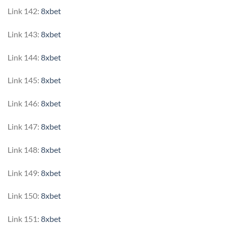
Link 142:
8xbet
Link 143:
8xbet
Link 144:
8xbet
Link 145:
8xbet
Link 146:
8xbet
Link 147:
8xbet
Link 148:
8xbet
Link 149:
8xbet
Link 150:
8xbet
Link 151:
8xbet