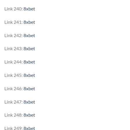
Link 240:
8xbet
Link 241:
8xbet
Link 242:
8xbet
Link 243:
8xbet
Link 244:
8xbet
Link 245:
8xbet
Link 246:
8xbet
Link 247:
8xbet
Link 248:
8xbet
Link 249:
8xbet