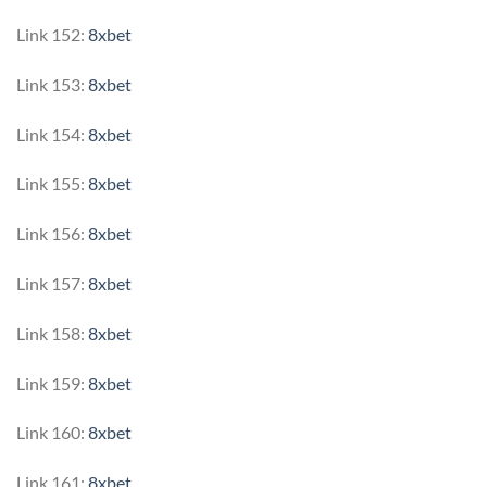
Link 152:
8xbet
Link 153:
8xbet
Link 154:
8xbet
Link 155:
8xbet
Link 156:
8xbet
Link 157:
8xbet
Link 158:
8xbet
Link 159:
8xbet
Link 160:
8xbet
Link 161:
8xbet