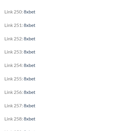
Link 250:
8xbet
Link 251:
8xbet
Link 252:
8xbet
Link 253:
8xbet
Link 254:
8xbet
Link 255:
8xbet
Link 256:
8xbet
Link 257:
8xbet
Link 258:
8xbet