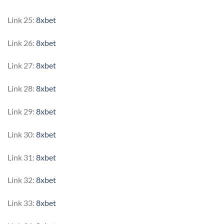
Link 25:
8xbet
Link 26:
8xbet
Link 27:
8xbet
Link 28:
8xbet
Link 29:
8xbet
Link 30:
8xbet
Link 31:
8xbet
Link 32:
8xbet
Link 33:
8xbet