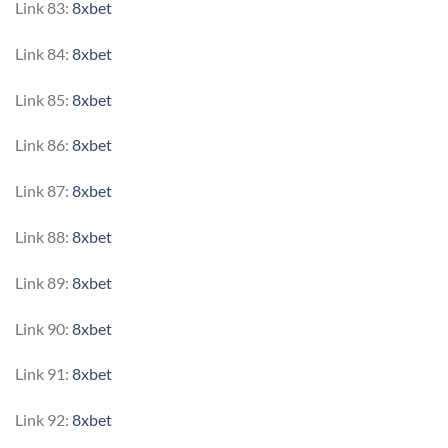
Link 83:
8xbet
Link 84:
8xbet
Link 85:
8xbet
Link 86:
8xbet
Link 87:
8xbet
Link 88:
8xbet
Link 89:
8xbet
Link 90:
8xbet
Link 91:
8xbet
Link 92:
8xbet