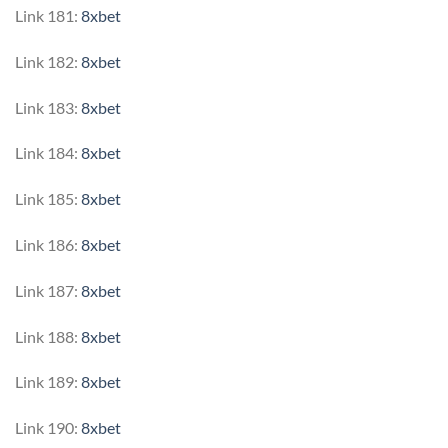
Link 181:
8xbet
Link 182:
8xbet
Link 183:
8xbet
Link 184:
8xbet
Link 185:
8xbet
Link 186:
8xbet
Link 187:
8xbet
Link 188:
8xbet
Link 189:
8xbet
Link 190:
8xbet