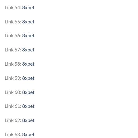
Link 54:
8xbet
Link 55:
8xbet
Link 56:
8xbet
Link 57:
8xbet
Link 58:
8xbet
Link 59:
8xbet
Link 60:
8xbet
Link 61:
8xbet
Link 62:
8xbet
Link 63:
8xbet