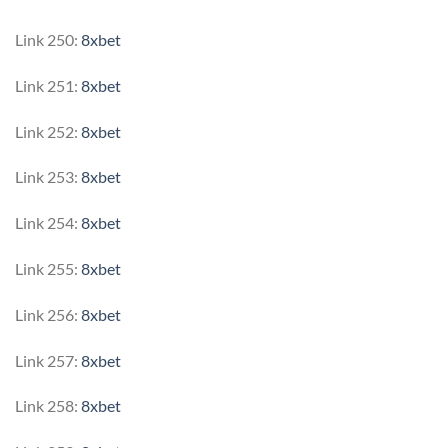
Link 250:
8xbet
Link 251:
8xbet
Link 252:
8xbet
Link 253:
8xbet
Link 254:
8xbet
Link 255:
8xbet
Link 256:
8xbet
Link 257:
8xbet
Link 258:
8xbet