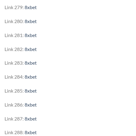
Link 279:
8xbet
Link 280:
8xbet
Link 281:
8xbet
Link 282:
8xbet
Link 283:
8xbet
Link 284:
8xbet
Link 285:
8xbet
Link 286:
8xbet
Link 287:
8xbet
Link 288:
8xbet