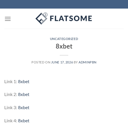
Skip
to
content
UNCATEGORIZED
8xbet
POSTED ON
JUNE 17, 2026
BY
ADMINPBN
Link 1:
8xbet
Link 2:
8xbet
Link 3:
8xbet
Link 4:
8xbet