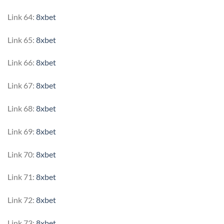
Link 64:
8xbet
Link 65:
8xbet
Link 66:
8xbet
Link 67:
8xbet
Link 68:
8xbet
Link 69:
8xbet
Link 70:
8xbet
Link 71:
8xbet
Link 72:
8xbet
Link 73:
8xbet