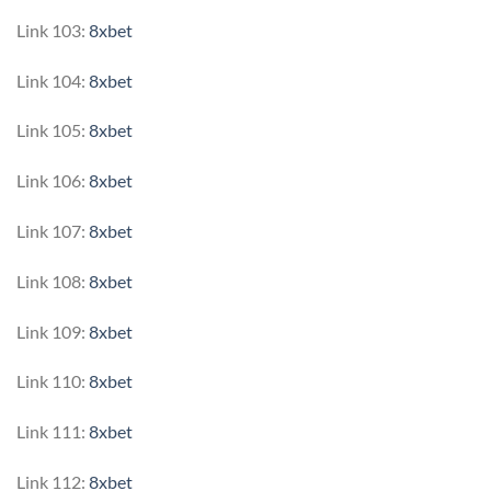
Link 103:
8xbet
Link 104:
8xbet
Link 105:
8xbet
Link 106:
8xbet
Link 107:
8xbet
Link 108:
8xbet
Link 109:
8xbet
Link 110:
8xbet
Link 111:
8xbet
Link 112:
8xbet