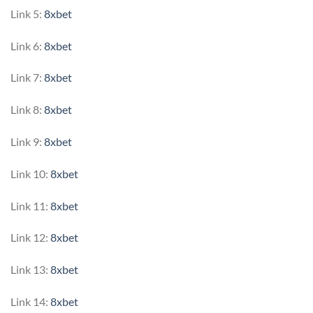
Link 5:
8xbet
Link 6:
8xbet
Link 7:
8xbet
Link 8:
8xbet
Link 9:
8xbet
Link 10:
8xbet
Link 11:
8xbet
Link 12:
8xbet
Link 13:
8xbet
Link 14:
8xbet