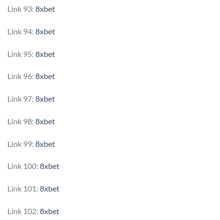
Link 93:
8xbet
Link 94:
8xbet
Link 95:
8xbet
Link 96:
8xbet
Link 97:
8xbet
Link 98:
8xbet
Link 99:
8xbet
Link 100:
8xbet
Link 101:
8xbet
Link 102:
8xbet