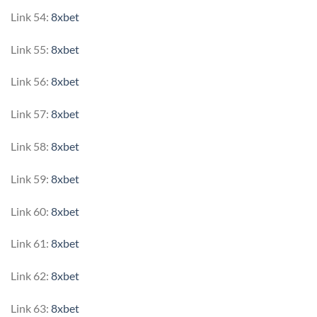
Link 54:
8xbet
Link 55:
8xbet
Link 56:
8xbet
Link 57:
8xbet
Link 58:
8xbet
Link 59:
8xbet
Link 60:
8xbet
Link 61:
8xbet
Link 62:
8xbet
Link 63:
8xbet