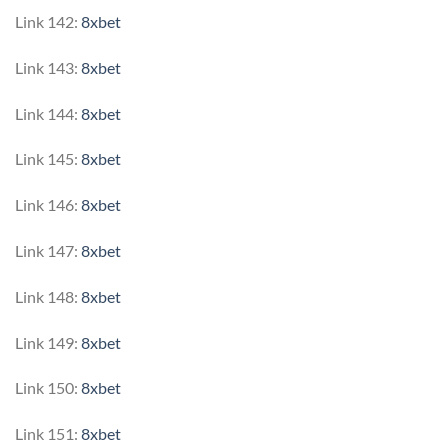
Link 142:
8xbet
Link 143:
8xbet
Link 144:
8xbet
Link 145:
8xbet
Link 146:
8xbet
Link 147:
8xbet
Link 148:
8xbet
Link 149:
8xbet
Link 150:
8xbet
Link 151:
8xbet