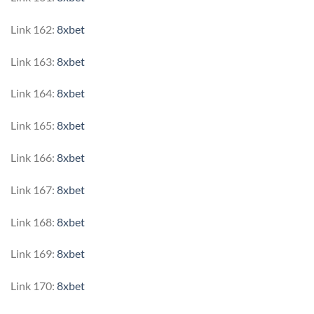
Link 162:
8xbet
Link 163:
8xbet
Link 164:
8xbet
Link 165:
8xbet
Link 166:
8xbet
Link 167:
8xbet
Link 168:
8xbet
Link 169:
8xbet
Link 170:
8xbet