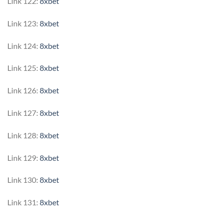
Link 122:
8xbet
Link 123:
8xbet
Link 124:
8xbet
Link 125:
8xbet
Link 126:
8xbet
Link 127:
8xbet
Link 128:
8xbet
Link 129:
8xbet
Link 130:
8xbet
Link 131:
8xbet