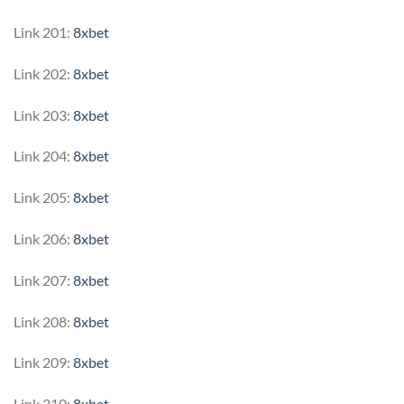
Link 201:
8xbet
Link 202:
8xbet
Link 203:
8xbet
Link 204:
8xbet
Link 205:
8xbet
Link 206:
8xbet
Link 207:
8xbet
Link 208:
8xbet
Link 209:
8xbet
Link 210:
8xbet