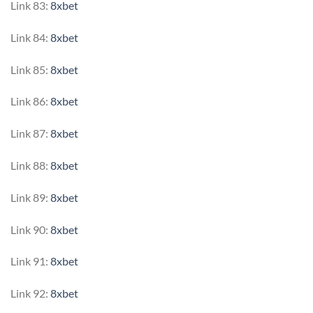
Link 83:
8xbet
Link 84:
8xbet
Link 85:
8xbet
Link 86:
8xbet
Link 87:
8xbet
Link 88:
8xbet
Link 89:
8xbet
Link 90:
8xbet
Link 91:
8xbet
Link 92:
8xbet