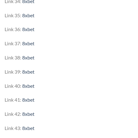
Link 34:
8xbet
Link 35:
8xbet
Link 36:
8xbet
Link 37:
8xbet
Link 38:
8xbet
Link 39:
8xbet
Link 40:
8xbet
Link 41:
8xbet
Link 42:
8xbet
Link 43:
8xbet