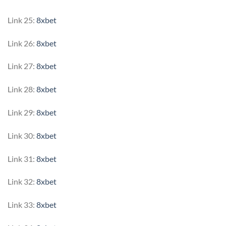
Link 25:
8xbet
Link 26:
8xbet
Link 27:
8xbet
Link 28:
8xbet
Link 29:
8xbet
Link 30:
8xbet
Link 31:
8xbet
Link 32:
8xbet
Link 33:
8xbet