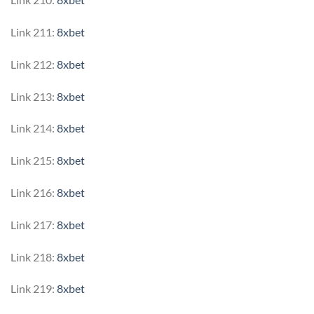
Link 211:
8xbet
Link 212:
8xbet
Link 213:
8xbet
Link 214:
8xbet
Link 215:
8xbet
Link 216:
8xbet
Link 217:
8xbet
Link 218:
8xbet
Link 219:
8xbet