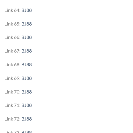
Link 64:
BJ88
Link 65:
BJ88
Link 66:
BJ88
Link 67:
BJ88
Link 68:
BJ88
Link 69:
BJ88
Link 70:
BJ88
Link 71:
BJ88
Link 72:
BJ88
Link 73:
BJ88