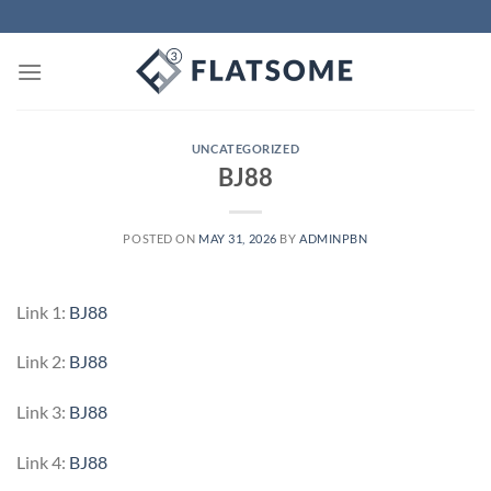
Skip
to
content
UNCATEGORIZED
BJ88
POSTED ON
MAY 31, 2026
BY
ADMINPBN
Link 1:
BJ88
Link 2:
BJ88
Link 3:
BJ88
Link 4:
BJ88