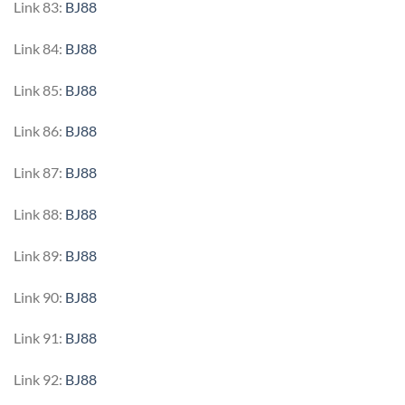
Link 83:
BJ88
Link 84:
BJ88
Link 85:
BJ88
Link 86:
BJ88
Link 87:
BJ88
Link 88:
BJ88
Link 89:
BJ88
Link 90:
BJ88
Link 91:
BJ88
Link 92:
BJ88