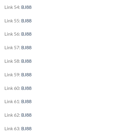
Link 54:
BJ88
Link 55:
BJ88
Link 56:
BJ88
Link 57:
BJ88
Link 58:
BJ88
Link 59:
BJ88
Link 60:
BJ88
Link 61:
BJ88
Link 62:
BJ88
Link 63:
BJ88