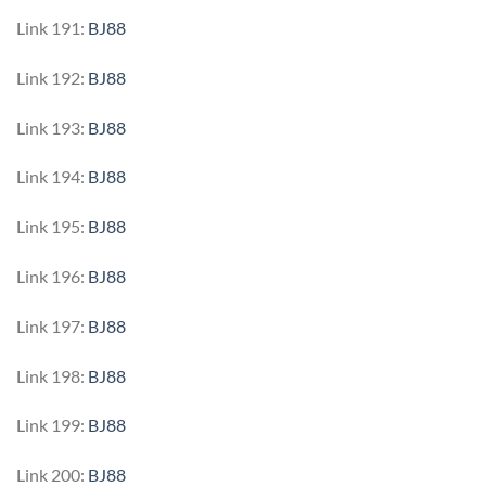
Link 191:
BJ88
Link 192:
BJ88
Link 193:
BJ88
Link 194:
BJ88
Link 195:
BJ88
Link 196:
BJ88
Link 197:
BJ88
Link 198:
BJ88
Link 199:
BJ88
Link 200:
BJ88