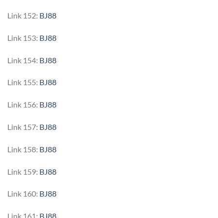
Link 152:
BJ88
Link 153:
BJ88
Link 154:
BJ88
Link 155:
BJ88
Link 156:
BJ88
Link 157:
BJ88
Link 158:
BJ88
Link 159:
BJ88
Link 160:
BJ88
Link 161:
BJ88