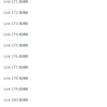
Link 171:
BJ88
Link 172:
BJ88
Link 173:
BJ88
Link 174:
BJ88
Link 175:
BJ88
Link 176:
BJ88
Link 177:
BJ88
Link 178:
BJ88
Link 179:
BJ88
Link 180:
BJ88