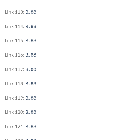
Link 113:
BJ88
Link 114:
BJ88
Link 115:
BJ88
Link 116:
BJ88
Link 117:
BJ88
Link 118:
BJ88
Link 119:
BJ88
Link 120:
BJ88
Link 121:
BJ88