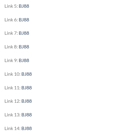
Link 5:
BJ88
Link 6:
BJ88
Link 7:
BJ88
Link 8:
BJ88
Link 9:
BJ88
Link 10:
BJ88
Link 11:
BJ88
Link 12:
BJ88
Link 13:
BJ88
Link 14:
BJ88