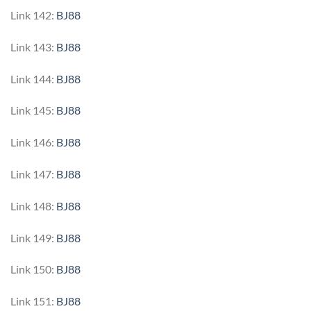
Link 142:
BJ88
Link 143:
BJ88
Link 144:
BJ88
Link 145:
BJ88
Link 146:
BJ88
Link 147:
BJ88
Link 148:
BJ88
Link 149:
BJ88
Link 150:
BJ88
Link 151:
BJ88