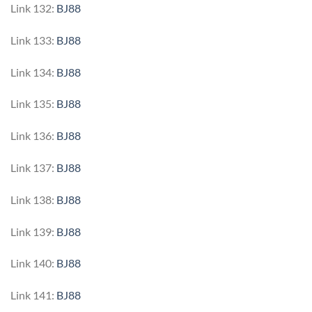
Link 132:
BJ88
Link 133:
BJ88
Link 134:
BJ88
Link 135:
BJ88
Link 136:
BJ88
Link 137:
BJ88
Link 138:
BJ88
Link 139:
BJ88
Link 140:
BJ88
Link 141:
BJ88