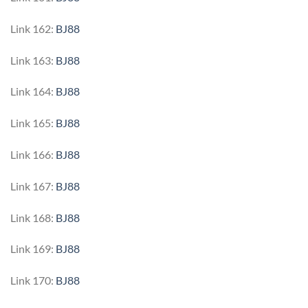
Link 162:
BJ88
Link 163:
BJ88
Link 164:
BJ88
Link 165:
BJ88
Link 166:
BJ88
Link 167:
BJ88
Link 168:
BJ88
Link 169:
BJ88
Link 170:
BJ88