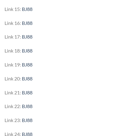
Link 15:
BJ88
Link 16:
BJ88
Link 17:
BJ88
Link 18:
BJ88
Link 19:
BJ88
Link 20:
BJ88
Link 21:
BJ88
Link 22:
BJ88
Link 23:
BJ88
Link 24:
BJ88