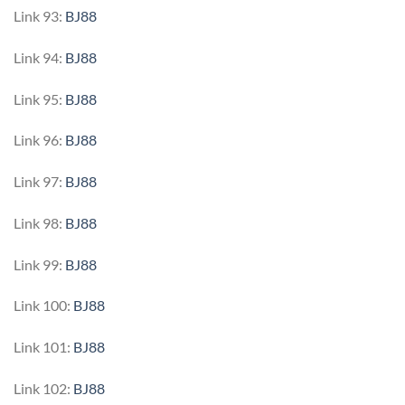
Link 93:
BJ88
Link 94:
BJ88
Link 95:
BJ88
Link 96:
BJ88
Link 97:
BJ88
Link 98:
BJ88
Link 99:
BJ88
Link 100:
BJ88
Link 101:
BJ88
Link 102:
BJ88