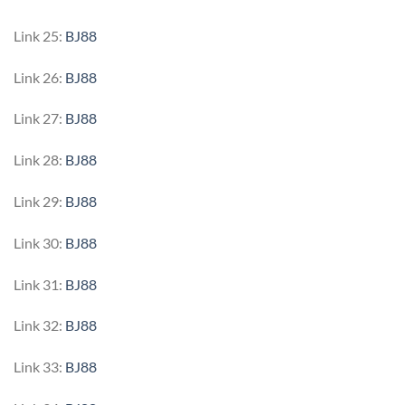
Link 25:
BJ88
Link 26:
BJ88
Link 27:
BJ88
Link 28:
BJ88
Link 29:
BJ88
Link 30:
BJ88
Link 31:
BJ88
Link 32:
BJ88
Link 33:
BJ88