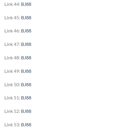
Link 44:
BJ88
Link 45:
BJ88
Link 46:
BJ88
Link 47:
BJ88
Link 48:
BJ88
Link 49:
BJ88
Link 50:
BJ88
Link 51:
BJ88
Link 52:
BJ88
Link 53:
BJ88