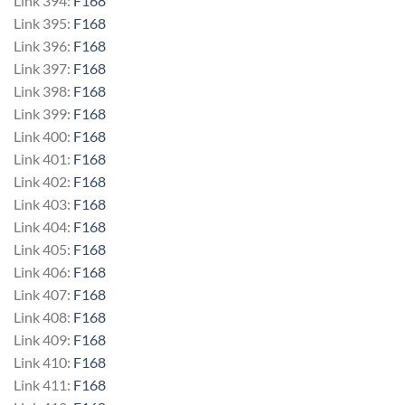
Link 394:
F168
Link 395:
F168
Link 396:
F168
Link 397:
F168
Link 398:
F168
Link 399:
F168
Link 400:
F168
Link 401:
F168
Link 402:
F168
Link 403:
F168
Link 404:
F168
Link 405:
F168
Link 406:
F168
Link 407:
F168
Link 408:
F168
Link 409:
F168
Link 410:
F168
Link 411:
F168