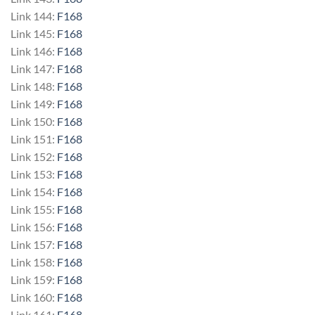
Link 144:
F168
Link 145:
F168
Link 146:
F168
Link 147:
F168
Link 148:
F168
Link 149:
F168
Link 150:
F168
Link 151:
F168
Link 152:
F168
Link 153:
F168
Link 154:
F168
Link 155:
F168
Link 156:
F168
Link 157:
F168
Link 158:
F168
Link 159:
F168
Link 160:
F168
Link 161:
F168