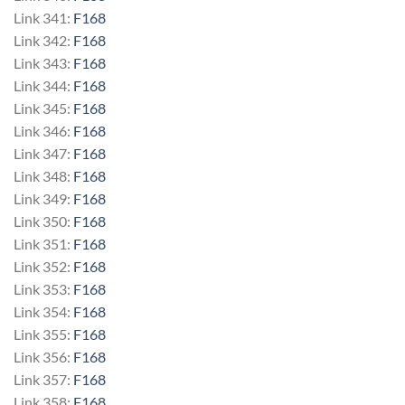
Link 341:
F168
Link 342:
F168
Link 343:
F168
Link 344:
F168
Link 345:
F168
Link 346:
F168
Link 347:
F168
Link 348:
F168
Link 349:
F168
Link 350:
F168
Link 351:
F168
Link 352:
F168
Link 353:
F168
Link 354:
F168
Link 355:
F168
Link 356:
F168
Link 357:
F168
Link 358:
F168