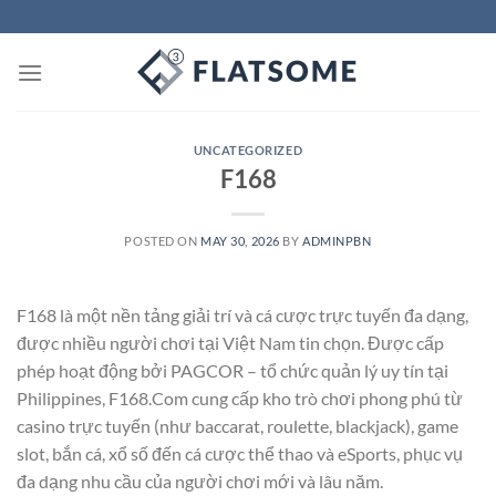
Skip
to
content
UNCATEGORIZED
F168
POSTED ON
MAY 30, 2026
BY
ADMINPBN
F168 là một nền tảng giải trí và cá cược trực tuyến đa dạng,
được nhiều người chơi tại Việt Nam tin chọn. Được cấp
phép hoạt động bởi PAGCOR – tổ chức quản lý uy tín tại
Philippines, F168.Com cung cấp kho trò chơi phong phú từ
casino trực tuyến (như baccarat, roulette, blackjack), game
slot, bắn cá, xổ số đến cá cược thể thao và eSports, phục vụ
đa dạng nhu cầu của người chơi mới và lâu năm.