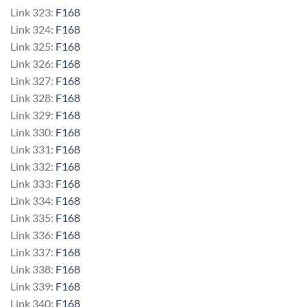
Link 323:
F168
Link 324:
F168
Link 325:
F168
Link 326:
F168
Link 327:
F168
Link 328:
F168
Link 329:
F168
Link 330:
F168
Link 331:
F168
Link 332:
F168
Link 333:
F168
Link 334:
F168
Link 335:
F168
Link 336:
F168
Link 337:
F168
Link 338:
F168
Link 339:
F168
Link 340:
F168