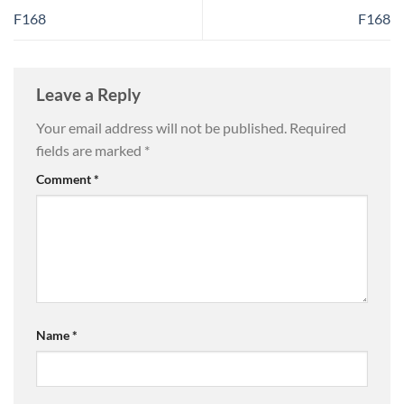
F168
F168
Leave a Reply
Your email address will not be published.
Required
fields are marked
*
Comment
*
Name
*