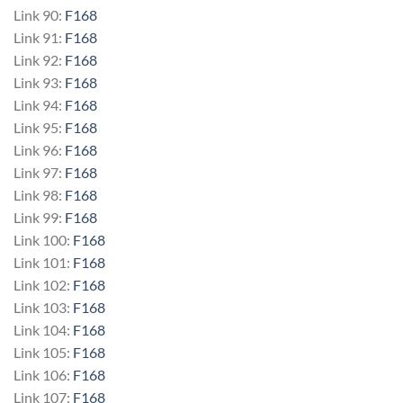
Link 90:
F168
Link 91:
F168
Link 92:
F168
Link 93:
F168
Link 94:
F168
Link 95:
F168
Link 96:
F168
Link 97:
F168
Link 98:
F168
Link 99:
F168
Link 100:
F168
Link 101:
F168
Link 102:
F168
Link 103:
F168
Link 104:
F168
Link 105:
F168
Link 106:
F168
Link 107:
F168