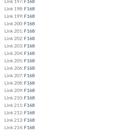
Link 197:
F168
Link 198:
F168
Link 199:
F168
Link 200:
F168
Link 201:
F168
Link 202:
F168
Link 203:
F168
Link 204:
F168
Link 205:
F168
Link 206:
F168
Link 207:
F168
Link 208:
F168
Link 209:
F168
Link 210:
F168
Link 211:
F168
Link 212:
F168
Link 213:
F168
Link 214:
F168