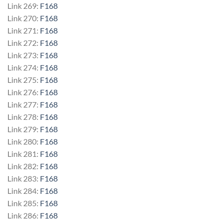
Link 269:
F168
Link 270:
F168
Link 271:
F168
Link 272:
F168
Link 273:
F168
Link 274:
F168
Link 275:
F168
Link 276:
F168
Link 277:
F168
Link 278:
F168
Link 279:
F168
Link 280:
F168
Link 281:
F168
Link 282:
F168
Link 283:
F168
Link 284:
F168
Link 285:
F168
Link 286:
F168