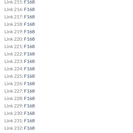
Link 215:
F168
Link 216:
F168
Link 217:
F168
Link 218:
F168
Link 219:
F168
Link 220:
F168
Link 221:
F168
Link 222:
F168
Link 223:
F168
Link 224:
F168
Link 225:
F168
Link 226:
F168
Link 227:
F168
Link 228:
F168
Link 229:
F168
Link 230:
F168
Link 231:
F168
Link 232:
F168