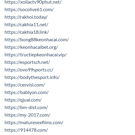
https://xoilactv90phut.net/
https://socolive61.com/
https://rakhoi.today/
https://cakhia11.net/
https://cakhia18.link/
https://bong88keonhacai.com/
https://keonhacaibet.org/
https://tructiepkeonhacai.vip/
https://esportsch.net/
https://ovo99sports.cc/
https://bodythesport.info/
https://cesvisl.com/
https://bablyon.com/
https://qjual.com/
https://bm-dist.com/
https://my-2017.com/
https://maturesexfilms.com/
https://914478.com/