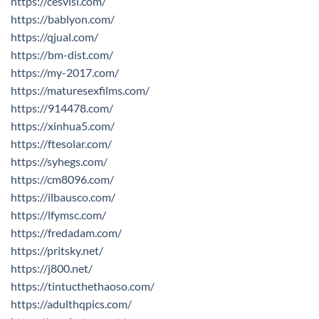
https://cesvisl.com/
https://bablyon.com/
https://qjual.com/
https://bm-dist.com/
https://my-2017.com/
https://maturesexfilms.com/
https://914478.com/
https://xinhua5.com/
https://ftesolar.com/
https://syhegs.com/
https://cm8096.com/
https://ilbausco.com/
https://lfymsc.com/
https://fredadam.com/
https://pritsky.net/
https://j800.net/
https://tintucthethaoso.com/
https://adulthqpics.com/