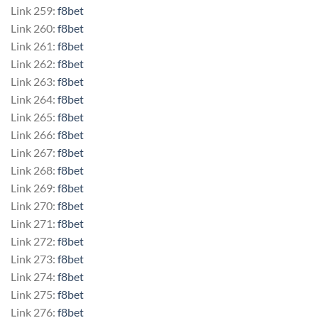
Link 259:
f8bet
Link 260:
f8bet
Link 261:
f8bet
Link 262:
f8bet
Link 263:
f8bet
Link 264:
f8bet
Link 265:
f8bet
Link 266:
f8bet
Link 267:
f8bet
Link 268:
f8bet
Link 269:
f8bet
Link 270:
f8bet
Link 271:
f8bet
Link 272:
f8bet
Link 273:
f8bet
Link 274:
f8bet
Link 275:
f8bet
Link 276:
f8bet