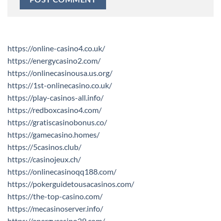
https://online-casino4.co.uk/
https://energycasino2.com/
https://onlinecasinousa.us.org/
https://1st-onlinecasino.co.uk/
https://play-casinos-all.info/
https://redboxcasino4.com/
https://gratiscasinobonus.co/
https://gamecasino.homes/
https://5casinos.club/
https://casinojeux.ch/
https://onlinecasinoqq188.com/
https://pokerguidetousacasinos.com/
https://the-top-casino.com/
https://mecasinoserver.info/
https://energycasino29.com/