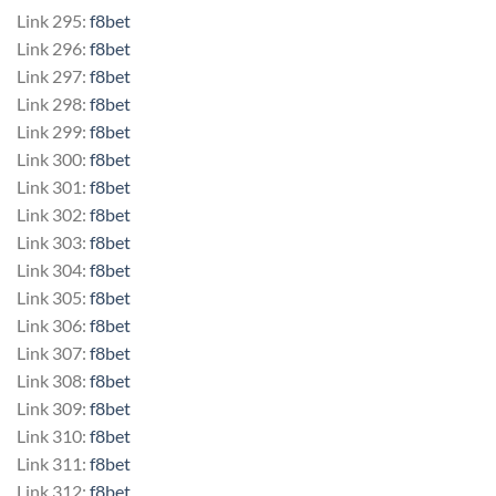
Link 295:
f8bet
Link 296:
f8bet
Link 297:
f8bet
Link 298:
f8bet
Link 299:
f8bet
Link 300:
f8bet
Link 301:
f8bet
Link 302:
f8bet
Link 303:
f8bet
Link 304:
f8bet
Link 305:
f8bet
Link 306:
f8bet
Link 307:
f8bet
Link 308:
f8bet
Link 309:
f8bet
Link 310:
f8bet
Link 311:
f8bet
Link 312:
f8bet