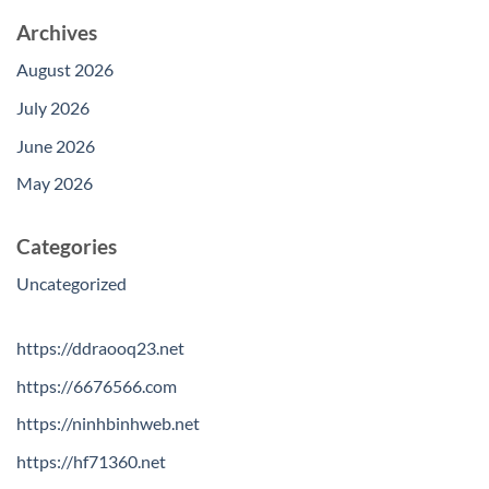
Archives
August 2026
July 2026
June 2026
May 2026
Categories
Uncategorized
https://ddraooq23.net
https://6676566.com
https://ninhbinhweb.net
https://hf71360.net