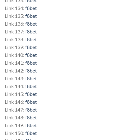
Link 133:
f8bet
Link 134:
f8bet
Link 135:
f8bet
Link 136:
f8bet
Link 137:
f8bet
Link 138:
f8bet
Link 139:
f8bet
Link 140:
f8bet
Link 141:
f8bet
Link 142:
f8bet
Link 143:
f8bet
Link 144:
f8bet
Link 145:
f8bet
Link 146:
f8bet
Link 147:
f8bet
Link 148:
f8bet
Link 149:
f8bet
Link 150:
f8bet