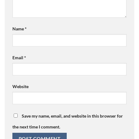
Name
*
Email
*
Website
Save my name, email, and website in this browser for
the next time I comment.