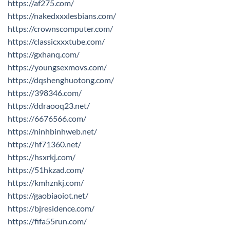
https://af275.com/
https://nakedxxxlesbians.com/
https://crownscomputer.com/
https://classicxxxtube.com/
https://gxhanq.com/
https://youngsexmovs.com/
https://dqshenghuotong.com/
https://398346.com/
https://ddraooq23.net/
https://6676566.com/
https://ninhbinhweb.net/
https://hf71360.net/
https://hsxrkj.com/
https://51hkzad.com/
https://kmhznkj.com/
https://gaobiaoiot.net/
https://bjresidence.com/
https://fifa55run.com/