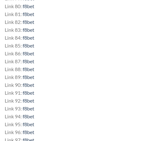
Link 80:
f8bet
Link 81:
f8bet
Link 82:
f8bet
Link 83:
f8bet
Link 84:
f8bet
Link 85:
f8bet
Link 86:
f8bet
Link 87:
f8bet
Link 88:
f8bet
Link 89:
f8bet
Link 90:
f8bet
Link 91:
f8bet
Link 92:
f8bet
Link 93:
f8bet
Link 94:
f8bet
Link 95:
f8bet
Link 96:
f8bet
Link 97:
f8bet