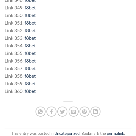
Link 349:
f8bet
Link 350:
f8bet
Link 351:
f8bet
Link 352:
f8bet
Link 353:
f8bet
Link 354:
f8bet
Link 355:
f8bet
Link 356:
f8bet
Link 357:
f8bet
Link 358:
f8bet
Link 359:
f8bet
Link 360:
f8bet
This entry was posted in
Uncategorized
. Bookmark the
permalink
.