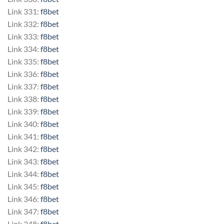
Link 331:
f8bet
Link 332:
f8bet
Link 333:
f8bet
Link 334:
f8bet
Link 335:
f8bet
Link 336:
f8bet
Link 337:
f8bet
Link 338:
f8bet
Link 339:
f8bet
Link 340:
f8bet
Link 341:
f8bet
Link 342:
f8bet
Link 343:
f8bet
Link 344:
f8bet
Link 345:
f8bet
Link 346:
f8bet
Link 347:
f8bet
Link 348:
f8bet