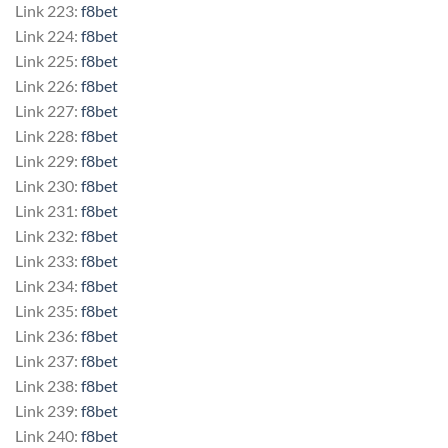
Link 223:
f8bet
Link 224:
f8bet
Link 225:
f8bet
Link 226:
f8bet
Link 227:
f8bet
Link 228:
f8bet
Link 229:
f8bet
Link 230:
f8bet
Link 231:
f8bet
Link 232:
f8bet
Link 233:
f8bet
Link 234:
f8bet
Link 235:
f8bet
Link 236:
f8bet
Link 237:
f8bet
Link 238:
f8bet
Link 239:
f8bet
Link 240:
f8bet