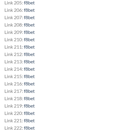
Link 205:
f8bet
Link 206:
f8bet
Link 207:
f8bet
Link 208:
f8bet
Link 209:
f8bet
Link 210:
f8bet
Link 211:
f8bet
Link 212:
f8bet
Link 213:
f8bet
Link 214:
f8bet
Link 215:
f8bet
Link 216:
f8bet
Link 217:
f8bet
Link 218:
f8bet
Link 219:
f8bet
Link 220:
f8bet
Link 221:
f8bet
Link 222:
f8bet