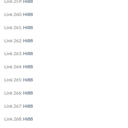
Link 259:
Hi88
Link 260:
Hi88
Link 261:
Hi88
Link 262:
Hi88
Link 263:
Hi88
Link 264:
Hi88
Link 265:
Hi88
Link 266:
Hi88
Link 267:
Hi88
Link 268:
Hi88