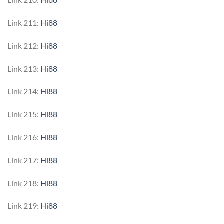
Link 211:
Hi88
Link 212:
Hi88
Link 213:
Hi88
Link 214:
Hi88
Link 215:
Hi88
Link 216:
Hi88
Link 217:
Hi88
Link 218:
Hi88
Link 219:
Hi88