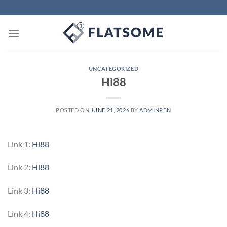
Skip
to
content
UNCATEGORIZED
Hi88
POSTED ON
JUNE 21, 2026
BY
ADMINPBN
Link 1:
Hi88
Link 2:
Hi88
Link 3:
Hi88
Link 4:
Hi88