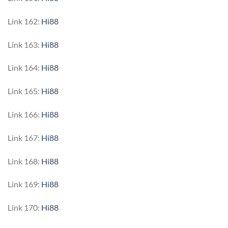
Link 162:
Hi88
Link 163:
Hi88
Link 164:
Hi88
Link 165:
Hi88
Link 166:
Hi88
Link 167:
Hi88
Link 168:
Hi88
Link 169:
Hi88
Link 170:
Hi88