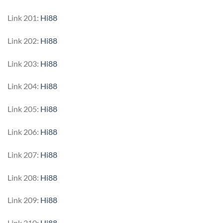
Link 201:
Hi88
Link 202:
Hi88
Link 203:
Hi88
Link 204:
Hi88
Link 205:
Hi88
Link 206:
Hi88
Link 207:
Hi88
Link 208:
Hi88
Link 209:
Hi88
Link 210:
Hi88