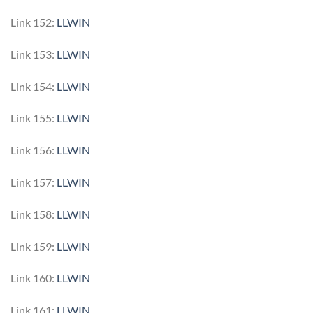
Link 152:
LLWIN
Link 153:
LLWIN
Link 154:
LLWIN
Link 155:
LLWIN
Link 156:
LLWIN
Link 157:
LLWIN
Link 158:
LLWIN
Link 159:
LLWIN
Link 160:
LLWIN
Link 161:
LLWIN