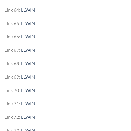
Link 64:
LLWIN
Link 65:
LLWIN
Link 66:
LLWIN
Link 67:
LLWIN
Link 68:
LLWIN
Link 69:
LLWIN
Link 70:
LLWIN
Link 71:
LLWIN
Link 72:
LLWIN
Link 73:
LLWIN