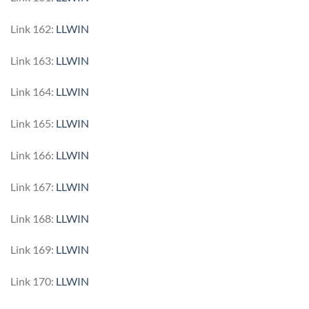
Link 162:
LLWIN
Link 163:
LLWIN
Link 164:
LLWIN
Link 165:
LLWIN
Link 166:
LLWIN
Link 167:
LLWIN
Link 168:
LLWIN
Link 169:
LLWIN
Link 170:
LLWIN