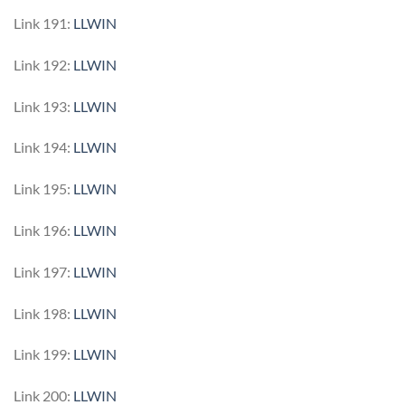
Link 191:
LLWIN
Link 192:
LLWIN
Link 193:
LLWIN
Link 194:
LLWIN
Link 195:
LLWIN
Link 196:
LLWIN
Link 197:
LLWIN
Link 198:
LLWIN
Link 199:
LLWIN
Link 200:
LLWIN