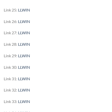
Link 25:
LLWIN
Link 26:
LLWIN
Link 27:
LLWIN
Link 28:
LLWIN
Link 29:
LLWIN
Link 30:
LLWIN
Link 31:
LLWIN
Link 32:
LLWIN
Link 33:
LLWIN