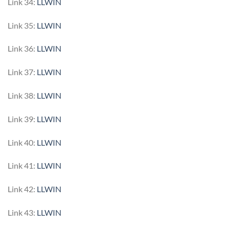
Link 34:
LLWIN
Link 35:
LLWIN
Link 36:
LLWIN
Link 37:
LLWIN
Link 38:
LLWIN
Link 39:
LLWIN
Link 40:
LLWIN
Link 41:
LLWIN
Link 42:
LLWIN
Link 43:
LLWIN