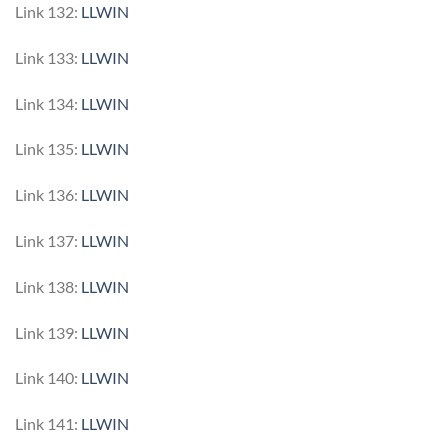
Link 132:
LLWIN
Link 133:
LLWIN
Link 134:
LLWIN
Link 135:
LLWIN
Link 136:
LLWIN
Link 137:
LLWIN
Link 138:
LLWIN
Link 139:
LLWIN
Link 140:
LLWIN
Link 141:
LLWIN