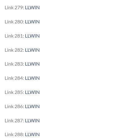
Link 279:
LLWIN
Link 280:
LLWIN
Link 281:
LLWIN
Link 282:
LLWIN
Link 283:
LLWIN
Link 284:
LLWIN
Link 285:
LLWIN
Link 286:
LLWIN
Link 287:
LLWIN
Link 288:
LLWIN