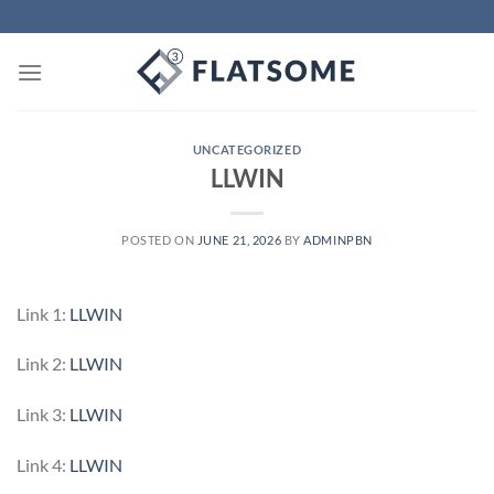
Skip
to
content
UNCATEGORIZED
LLWIN
POSTED ON
JUNE 21, 2026
BY
ADMINPBN
Link 1:
LLWIN
Link 2:
LLWIN
Link 3:
LLWIN
Link 4:
LLWIN