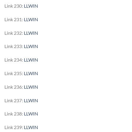
Link 230:
LLWIN
Link 231:
LLWIN
Link 232:
LLWIN
Link 233:
LLWIN
Link 234:
LLWIN
Link 235:
LLWIN
Link 236:
LLWIN
Link 237:
LLWIN
Link 238:
LLWIN
Link 239:
LLWIN