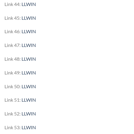
Link 44:
LLWIN
Link 45:
LLWIN
Link 46:
LLWIN
Link 47:
LLWIN
Link 48:
LLWIN
Link 49:
LLWIN
Link 50:
LLWIN
Link 51:
LLWIN
Link 52:
LLWIN
Link 53:
LLWIN