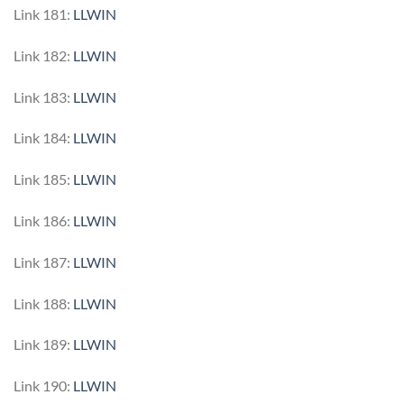
Link 181:
LLWIN
Link 182:
LLWIN
Link 183:
LLWIN
Link 184:
LLWIN
Link 185:
LLWIN
Link 186:
LLWIN
Link 187:
LLWIN
Link 188:
LLWIN
Link 189:
LLWIN
Link 190:
LLWIN