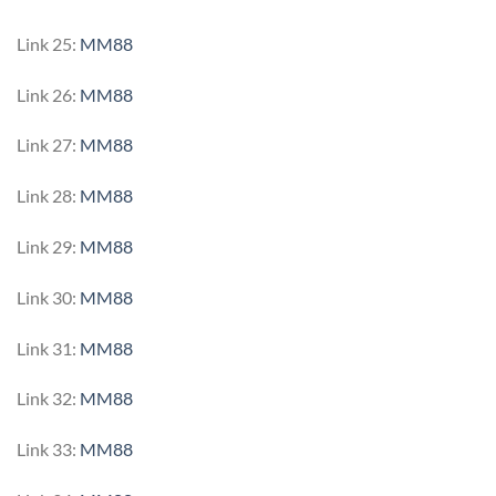
Link 25:
MM88
Link 26:
MM88
Link 27:
MM88
Link 28:
MM88
Link 29:
MM88
Link 30:
MM88
Link 31:
MM88
Link 32:
MM88
Link 33:
MM88