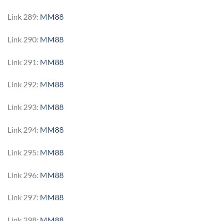
Link 289:
MM88
Link 290:
MM88
Link 291:
MM88
Link 292:
MM88
Link 293:
MM88
Link 294:
MM88
Link 295:
MM88
Link 296:
MM88
Link 297:
MM88
Link 298:
MM88