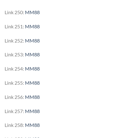
Link 250:
MM88
Link 251:
MM88
Link 252:
MM88
Link 253:
MM88
Link 254:
MM88
Link 255:
MM88
Link 256:
MM88
Link 257:
MM88
Link 258:
MM88