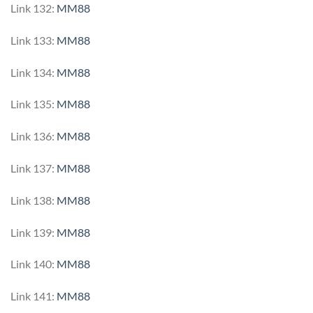
Link 132:
MM88
Link 133:
MM88
Link 134:
MM88
Link 135:
MM88
Link 136:
MM88
Link 137:
MM88
Link 138:
MM88
Link 139:
MM88
Link 140:
MM88
Link 141:
MM88