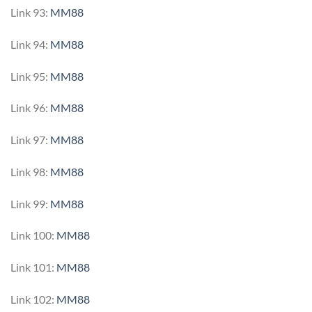
Link 93:
MM88
Link 94:
MM88
Link 95:
MM88
Link 96:
MM88
Link 97:
MM88
Link 98:
MM88
Link 99:
MM88
Link 100:
MM88
Link 101:
MM88
Link 102:
MM88