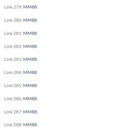
Link 279:
MM88
Link 280:
MM88
Link 281:
MM88
Link 282:
MM88
Link 283:
MM88
Link 284:
MM88
Link 285:
MM88
Link 286:
MM88
Link 287:
MM88
Link 288:
MM88