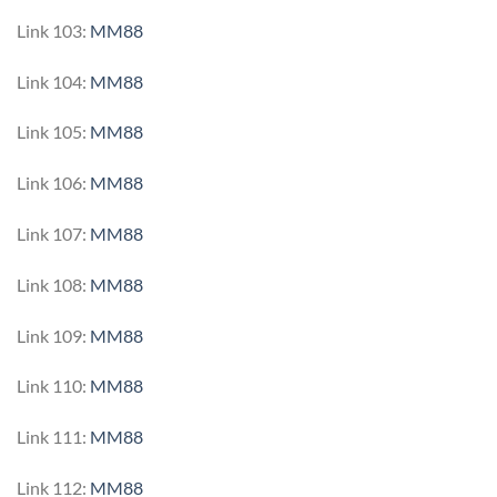
Link 103:
MM88
Link 104:
MM88
Link 105:
MM88
Link 106:
MM88
Link 107:
MM88
Link 108:
MM88
Link 109:
MM88
Link 110:
MM88
Link 111:
MM88
Link 112:
MM88