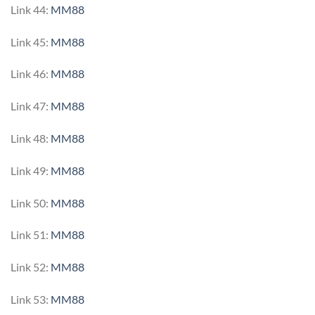
Link 44:
MM88
Link 45:
MM88
Link 46:
MM88
Link 47:
MM88
Link 48:
MM88
Link 49:
MM88
Link 50:
MM88
Link 51:
MM88
Link 52:
MM88
Link 53:
MM88