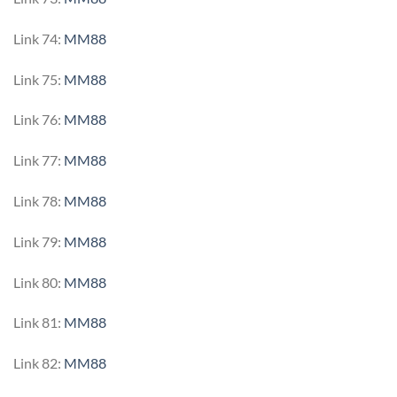
Link 74:
MM88
Link 75:
MM88
Link 76:
MM88
Link 77:
MM88
Link 78:
MM88
Link 79:
MM88
Link 80:
MM88
Link 81:
MM88
Link 82:
MM88