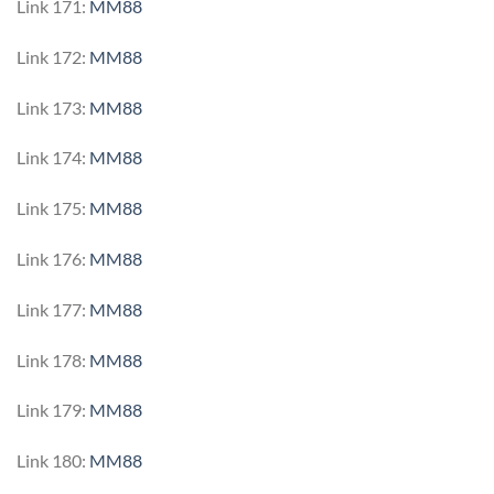
Link 171:
MM88
Link 172:
MM88
Link 173:
MM88
Link 174:
MM88
Link 175:
MM88
Link 176:
MM88
Link 177:
MM88
Link 178:
MM88
Link 179:
MM88
Link 180:
MM88