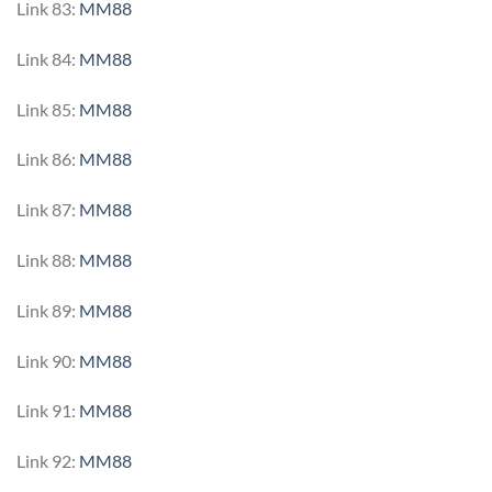
Link 83:
MM88
Link 84:
MM88
Link 85:
MM88
Link 86:
MM88
Link 87:
MM88
Link 88:
MM88
Link 89:
MM88
Link 90:
MM88
Link 91:
MM88
Link 92:
MM88