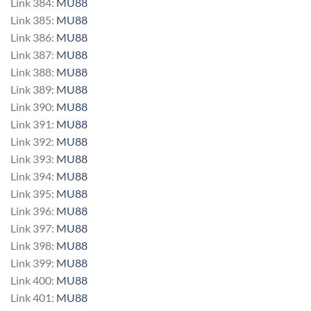
Link 384:
MU88
Link 385:
MU88
Link 386:
MU88
Link 387:
MU88
Link 388:
MU88
Link 389:
MU88
Link 390:
MU88
Link 391:
MU88
Link 392:
MU88
Link 393:
MU88
Link 394:
MU88
Link 395:
MU88
Link 396:
MU88
Link 397:
MU88
Link 398:
MU88
Link 399:
MU88
Link 400:
MU88
Link 401:
MU88