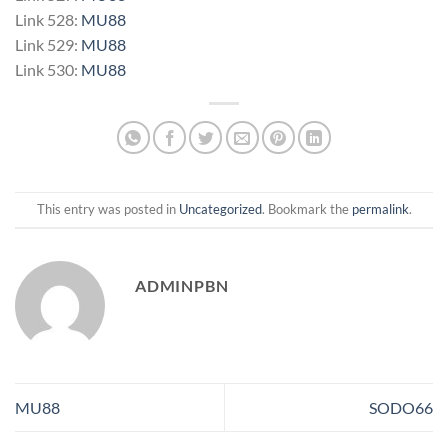
Link 528:
MU88
Link 529:
MU88
Link 530:
MU88
This entry was posted in
Uncategorized
. Bookmark the
permalink
.
ADMINPBN
MU88
SODO66