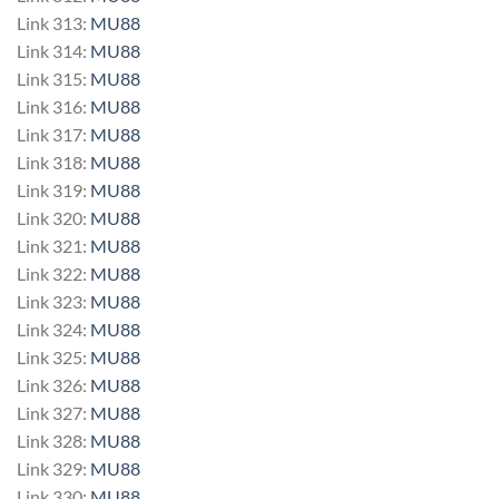
Link 313:
MU88
Link 314:
MU88
Link 315:
MU88
Link 316:
MU88
Link 317:
MU88
Link 318:
MU88
Link 319:
MU88
Link 320:
MU88
Link 321:
MU88
Link 322:
MU88
Link 323:
MU88
Link 324:
MU88
Link 325:
MU88
Link 326:
MU88
Link 327:
MU88
Link 328:
MU88
Link 329:
MU88
Link 330:
MU88