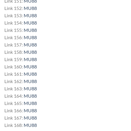
Link 151:
MU88
Link 152:
MU88
Link 153:
MU88
Link 154:
MU88
Link 155:
MU88
Link 156:
MU88
Link 157:
MU88
Link 158:
MU88
Link 159:
MU88
Link 160:
MU88
Link 161:
MU88
Link 162:
MU88
Link 163:
MU88
Link 164:
MU88
Link 165:
MU88
Link 166:
MU88
Link 167:
MU88
Link 168:
MU88