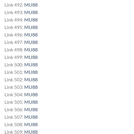
Link 492:
MU88
Link 493:
MU88
Link 494:
MU88
Link 495:
MU88
Link 496:
MU88
Link 497:
MU88
Link 498:
MU88
Link 499:
MU88
Link 500:
MU88
Link 501:
MU88
Link 502:
MU88
Link 503:
MU88
Link 504:
MU88
Link 505:
MU88
Link 506:
MU88
Link 507:
MU88
Link 508:
MU88
Link 509:
MU88