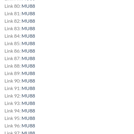
Link 80:
MU88
Link 81:
MU88
Link 82:
MU88
Link 83:
MU88
Link 84:
MU88
Link 85:
MU88
Link 86:
MU88
Link 87:
MU88
Link 88:
MU88
Link 89:
MU88
Link 90:
MU88
Link 91:
MU88
Link 92:
MU88
Link 93:
MU88
Link 94:
MU88
Link 95:
MU88
Link 96:
MU88
Link 97:
MU88