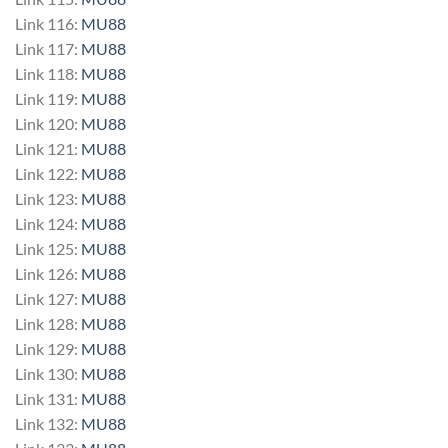
Link 116:
MU88
Link 117:
MU88
Link 118:
MU88
Link 119:
MU88
Link 120:
MU88
Link 121:
MU88
Link 122:
MU88
Link 123:
MU88
Link 124:
MU88
Link 125:
MU88
Link 126:
MU88
Link 127:
MU88
Link 128:
MU88
Link 129:
MU88
Link 130:
MU88
Link 131:
MU88
Link 132:
MU88