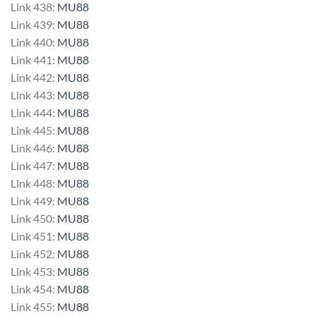
Link 438:
MU88
Link 439:
MU88
Link 440:
MU88
Link 441:
MU88
Link 442:
MU88
Link 443:
MU88
Link 444:
MU88
Link 445:
MU88
Link 446:
MU88
Link 447:
MU88
Link 448:
MU88
Link 449:
MU88
Link 450:
MU88
Link 451:
MU88
Link 452:
MU88
Link 453:
MU88
Link 454:
MU88
Link 455:
MU88