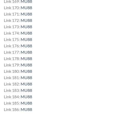
Link 169:
MU88
Link 170:
MU88
Link 171:
MU88
Link 172:
MU88
Link 173:
MU88
Link 174:
MU88
Link 175:
MU88
Link 176:
MU88
Link 177:
MU88
Link 178:
MU88
Link 179:
MU88
Link 180:
MU88
Link 181:
MU88
Link 182:
MU88
Link 183:
MU88
Link 184:
MU88
Link 185:
MU88
Link 186:
MU88