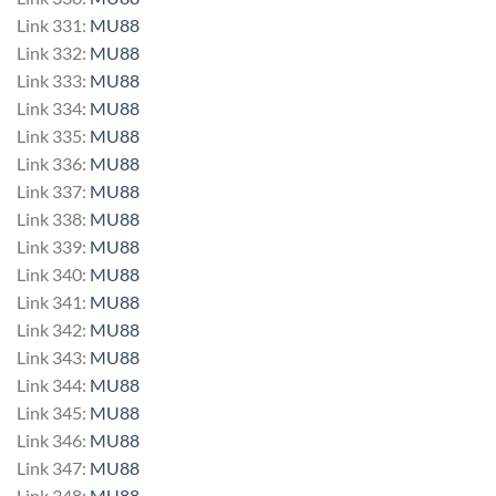
Link 331:
MU88
Link 332:
MU88
Link 333:
MU88
Link 334:
MU88
Link 335:
MU88
Link 336:
MU88
Link 337:
MU88
Link 338:
MU88
Link 339:
MU88
Link 340:
MU88
Link 341:
MU88
Link 342:
MU88
Link 343:
MU88
Link 344:
MU88
Link 345:
MU88
Link 346:
MU88
Link 347:
MU88
Link 348:
MU88