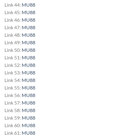
Link 44:
MU88
Link 45:
MU88
Link 46:
MU88
Link 47:
MU88
Link 48:
MU88
Link 49:
MU88
Link 50:
MU88
Link 51:
MU88
Link 52:
MU88
Link 53:
MU88
Link 54:
MU88
Link 55:
MU88
Link 56:
MU88
Link 57:
MU88
Link 58:
MU88
Link 59:
MU88
Link 60:
MU88
Link 61:
MU88