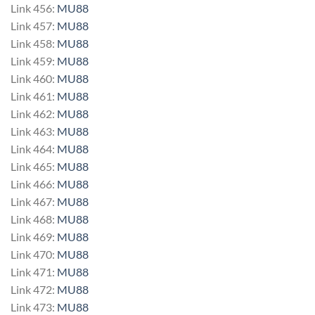
Link 456:
MU88
Link 457:
MU88
Link 458:
MU88
Link 459:
MU88
Link 460:
MU88
Link 461:
MU88
Link 462:
MU88
Link 463:
MU88
Link 464:
MU88
Link 465:
MU88
Link 466:
MU88
Link 467:
MU88
Link 468:
MU88
Link 469:
MU88
Link 470:
MU88
Link 471:
MU88
Link 472:
MU88
Link 473:
MU88