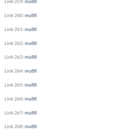
Link 259:
mu88
Link 260:
mu88
Link 261:
mu88
Link 262:
mu88
Link 263:
mu88
Link 264:
mu88
Link 265:
mu88
Link 266:
mu88
Link 267:
mu88
Link 268:
mu88