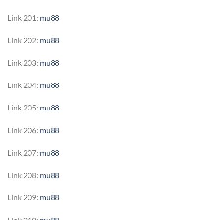
Link 201:
mu88
Link 202:
mu88
Link 203:
mu88
Link 204:
mu88
Link 205:
mu88
Link 206:
mu88
Link 207:
mu88
Link 208:
mu88
Link 209:
mu88
Link 210:
mu88