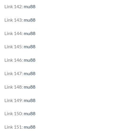
Link 142:
mu88
Link 143:
mu88
Link 144:
mu88
Link 145:
mu88
Link 146:
mu88
Link 147:
mu88
Link 148:
mu88
Link 149:
mu88
Link 150:
mu88
Link 151:
mu88