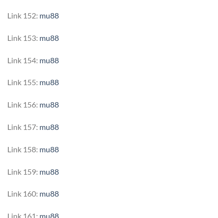
Link 152:
mu88
Link 153:
mu88
Link 154:
mu88
Link 155:
mu88
Link 156:
mu88
Link 157:
mu88
Link 158:
mu88
Link 159:
mu88
Link 160:
mu88
Link 161:
mu88