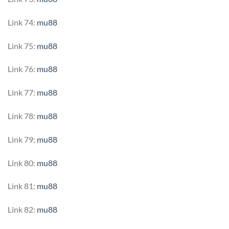
Link 74:
mu88
Link 75:
mu88
Link 76:
mu88
Link 77:
mu88
Link 78:
mu88
Link 79:
mu88
Link 80:
mu88
Link 81:
mu88
Link 82:
mu88