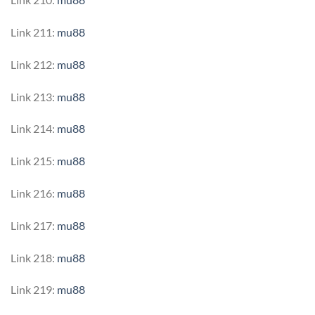
Link 211:
mu88
Link 212:
mu88
Link 213:
mu88
Link 214:
mu88
Link 215:
mu88
Link 216:
mu88
Link 217:
mu88
Link 218:
mu88
Link 219:
mu88