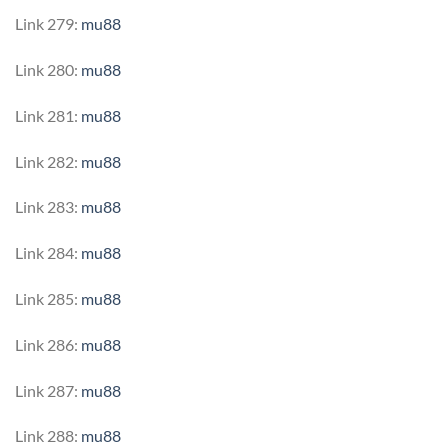
Link 279:
mu88
Link 280:
mu88
Link 281:
mu88
Link 282:
mu88
Link 283:
mu88
Link 284:
mu88
Link 285:
mu88
Link 286:
mu88
Link 287:
mu88
Link 288:
mu88