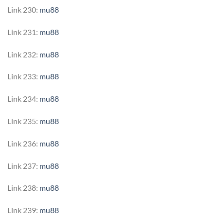
Link 230:
mu88
Link 231:
mu88
Link 232:
mu88
Link 233:
mu88
Link 234:
mu88
Link 235:
mu88
Link 236:
mu88
Link 237:
mu88
Link 238:
mu88
Link 239:
mu88