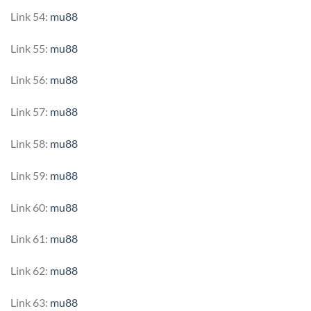
Link 54:
mu88
Link 55:
mu88
Link 56:
mu88
Link 57:
mu88
Link 58:
mu88
Link 59:
mu88
Link 60:
mu88
Link 61:
mu88
Link 62:
mu88
Link 63:
mu88