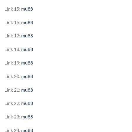
Link 15:
mu88
Link 16:
mu88
Link 17:
mu88
Link 18:
mu88
Link 19:
mu88
Link 20:
mu88
Link 21:
mu88
Link 22:
mu88
Link 23:
mu88
Link 24:
mu88