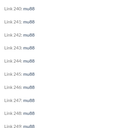
Link 240:
mu88
Link 241:
mu88
Link 242:
mu88
Link 243:
mu88
Link 244:
mu88
Link 245:
mu88
Link 246:
mu88
Link 247:
mu88
Link 248:
mu88
Link 249:
mu88