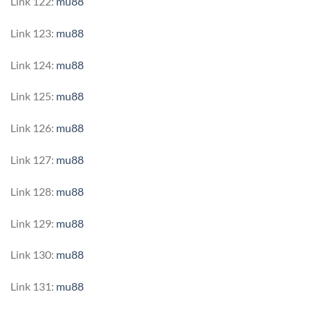
Link 122:
mu88
Link 123:
mu88
Link 124:
mu88
Link 125:
mu88
Link 126:
mu88
Link 127:
mu88
Link 128:
mu88
Link 129:
mu88
Link 130:
mu88
Link 131:
mu88