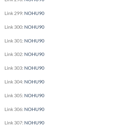
Link 299:
NOHU90
Link 300:
NOHU90
Link 301:
NOHU90
Link 302:
NOHU90
Link 303:
NOHU90
Link 304:
NOHU90
Link 305:
NOHU90
Link 306:
NOHU90
Link 307:
NOHU90