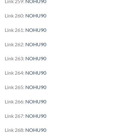
Link 259:
NOHU90
Link 260:
NOHU90
Link 261:
NOHU90
Link 262:
NOHU90
Link 263:
NOHU90
Link 264:
NOHU90
Link 265:
NOHU90
Link 266:
NOHU90
Link 267:
NOHU90
Link 268:
NOHU90