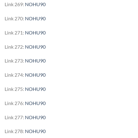
Link 269:
NOHU90
Link 270:
NOHU90
Link 271:
NOHU90
Link 272:
NOHU90
Link 273:
NOHU90
Link 274:
NOHU90
Link 275:
NOHU90
Link 276:
NOHU90
Link 277:
NOHU90
Link 278:
NOHU90