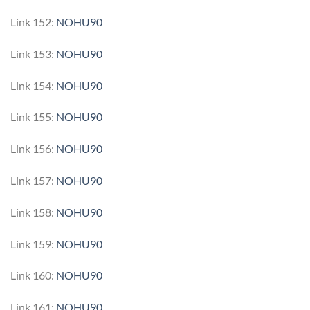
Link 152:
NOHU90
Link 153:
NOHU90
Link 154:
NOHU90
Link 155:
NOHU90
Link 156:
NOHU90
Link 157:
NOHU90
Link 158:
NOHU90
Link 159:
NOHU90
Link 160:
NOHU90
Link 161:
NOHU90