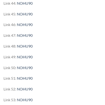
Link 44:
NOHU90
Link 45:
NOHU90
Link 46:
NOHU90
Link 47:
NOHU90
Link 48:
NOHU90
Link 49:
NOHU90
Link 50:
NOHU90
Link 51:
NOHU90
Link 52:
NOHU90
Link 53:
NOHU90