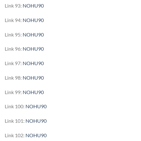
Link 93:
NOHU90
Link 94:
NOHU90
Link 95:
NOHU90
Link 96:
NOHU90
Link 97:
NOHU90
Link 98:
NOHU90
Link 99:
NOHU90
Link 100:
NOHU90
Link 101:
NOHU90
Link 102:
NOHU90