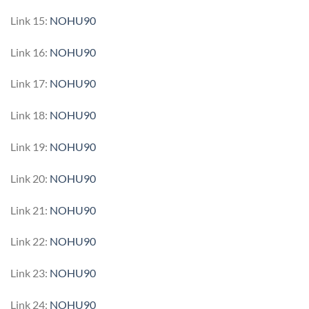
Link 15:
NOHU90
Link 16:
NOHU90
Link 17:
NOHU90
Link 18:
NOHU90
Link 19:
NOHU90
Link 20:
NOHU90
Link 21:
NOHU90
Link 22:
NOHU90
Link 23:
NOHU90
Link 24:
NOHU90