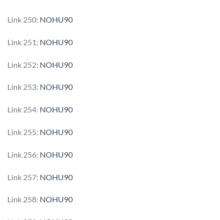
Link 250:
NOHU90
Link 251:
NOHU90
Link 252:
NOHU90
Link 253:
NOHU90
Link 254:
NOHU90
Link 255:
NOHU90
Link 256:
NOHU90
Link 257:
NOHU90
Link 258:
NOHU90