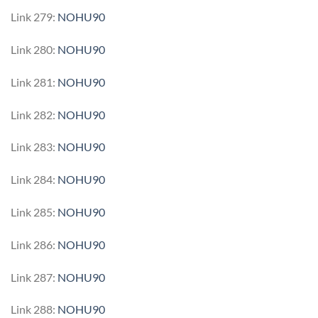
Link 279:
NOHU90
Link 280:
NOHU90
Link 281:
NOHU90
Link 282:
NOHU90
Link 283:
NOHU90
Link 284:
NOHU90
Link 285:
NOHU90
Link 286:
NOHU90
Link 287:
NOHU90
Link 288:
NOHU90