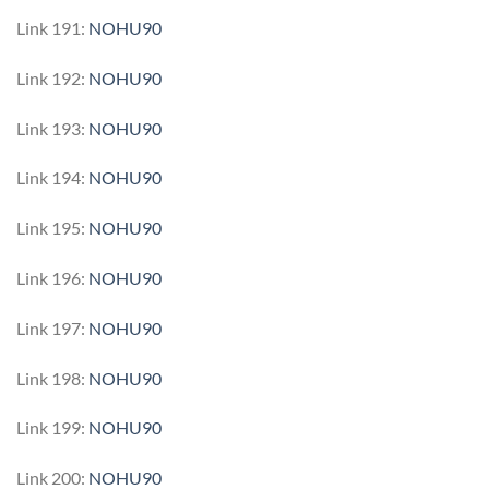
Link 191:
NOHU90
Link 192:
NOHU90
Link 193:
NOHU90
Link 194:
NOHU90
Link 195:
NOHU90
Link 196:
NOHU90
Link 197:
NOHU90
Link 198:
NOHU90
Link 199:
NOHU90
Link 200:
NOHU90