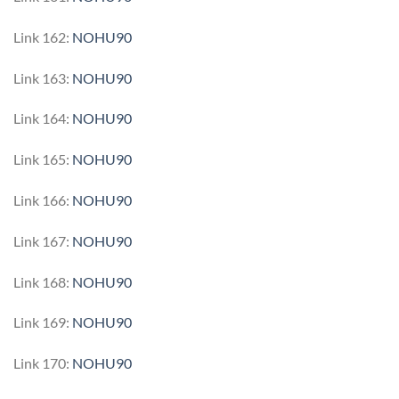
Link 162:
NOHU90
Link 163:
NOHU90
Link 164:
NOHU90
Link 165:
NOHU90
Link 166:
NOHU90
Link 167:
NOHU90
Link 168:
NOHU90
Link 169:
NOHU90
Link 170:
NOHU90