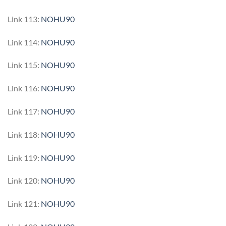
Link 113:
NOHU90
Link 114:
NOHU90
Link 115:
NOHU90
Link 116:
NOHU90
Link 117:
NOHU90
Link 118:
NOHU90
Link 119:
NOHU90
Link 120:
NOHU90
Link 121:
NOHU90