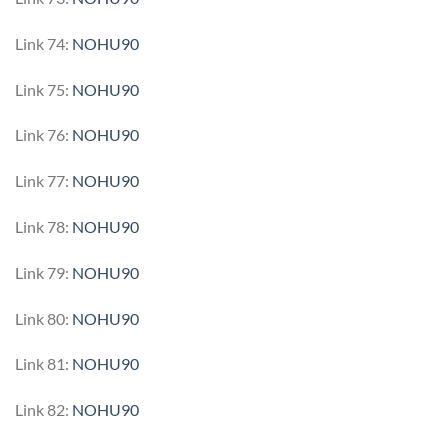
Link 74:
NOHU90
Link 75:
NOHU90
Link 76:
NOHU90
Link 77:
NOHU90
Link 78:
NOHU90
Link 79:
NOHU90
Link 80:
NOHU90
Link 81:
NOHU90
Link 82:
NOHU90