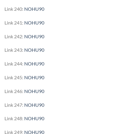
Link 240:
NOHU90
Link 241:
NOHU90
Link 242:
NOHU90
Link 243:
NOHU90
Link 244:
NOHU90
Link 245:
NOHU90
Link 246:
NOHU90
Link 247:
NOHU90
Link 248:
NOHU90
Link 249:
NOHU90