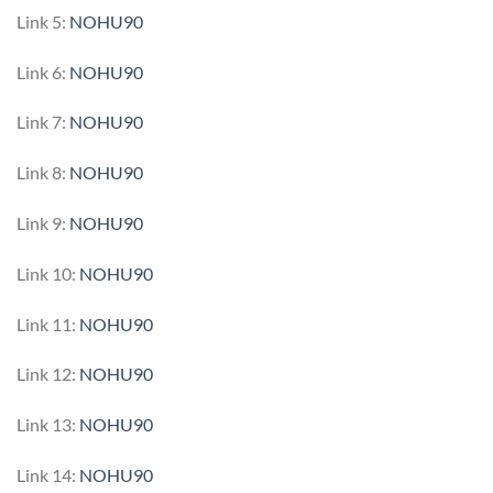
Link 5:
NOHU90
Link 6:
NOHU90
Link 7:
NOHU90
Link 8:
NOHU90
Link 9:
NOHU90
Link 10:
NOHU90
Link 11:
NOHU90
Link 12:
NOHU90
Link 13:
NOHU90
Link 14:
NOHU90