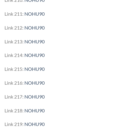
Link 211:
NOHU90
Link 212:
NOHU90
Link 213:
NOHU90
Link 214:
NOHU90
Link 215:
NOHU90
Link 216:
NOHU90
Link 217:
NOHU90
Link 218:
NOHU90
Link 219:
NOHU90