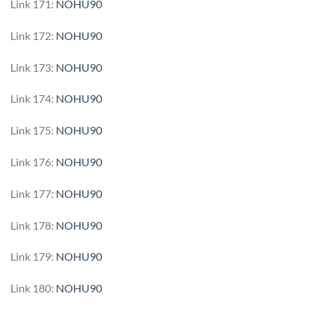
Link 171:
NOHU90
Link 172:
NOHU90
Link 173:
NOHU90
Link 174:
NOHU90
Link 175:
NOHU90
Link 176:
NOHU90
Link 177:
NOHU90
Link 178:
NOHU90
Link 179:
NOHU90
Link 180:
NOHU90