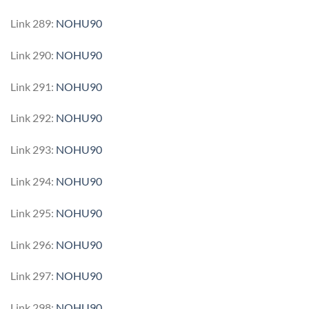
Link 289:
NOHU90
Link 290:
NOHU90
Link 291:
NOHU90
Link 292:
NOHU90
Link 293:
NOHU90
Link 294:
NOHU90
Link 295:
NOHU90
Link 296:
NOHU90
Link 297:
NOHU90
Link 298:
NOHU90