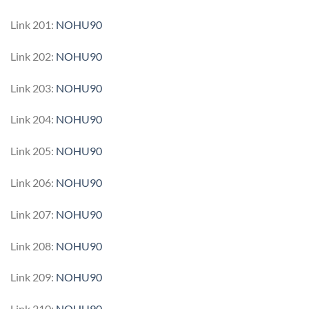
Link 201:
NOHU90
Link 202:
NOHU90
Link 203:
NOHU90
Link 204:
NOHU90
Link 205:
NOHU90
Link 206:
NOHU90
Link 207:
NOHU90
Link 208:
NOHU90
Link 209:
NOHU90
Link 210:
NOHU90