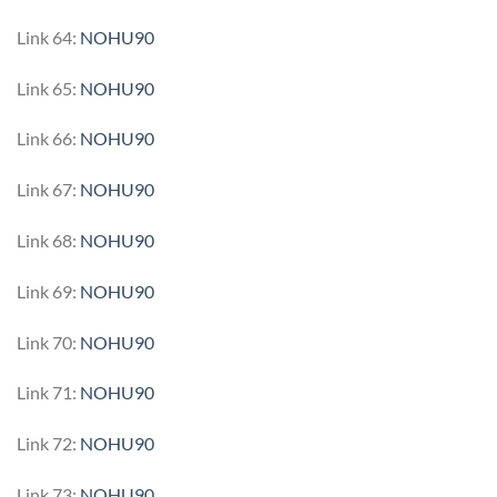
Link 64:
NOHU90
Link 65:
NOHU90
Link 66:
NOHU90
Link 67:
NOHU90
Link 68:
NOHU90
Link 69:
NOHU90
Link 70:
NOHU90
Link 71:
NOHU90
Link 72:
NOHU90
Link 73:
NOHU90