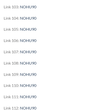
Link 103:
NOHU90
Link 104:
NOHU90
Link 105:
NOHU90
Link 106:
NOHU90
Link 107:
NOHU90
Link 108:
NOHU90
Link 109:
NOHU90
Link 110:
NOHU90
Link 111:
NOHU90
Link 112:
NOHU90