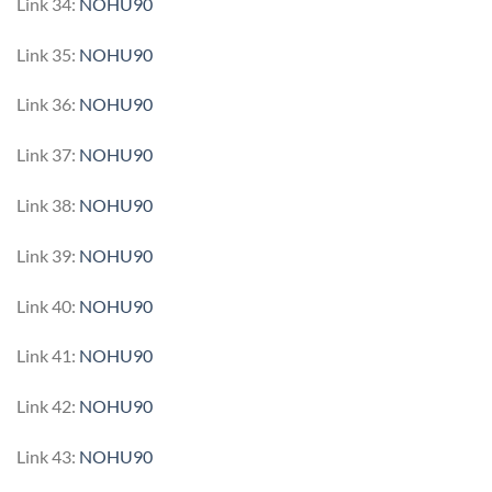
Link 34:
NOHU90
Link 35:
NOHU90
Link 36:
NOHU90
Link 37:
NOHU90
Link 38:
NOHU90
Link 39:
NOHU90
Link 40:
NOHU90
Link 41:
NOHU90
Link 42:
NOHU90
Link 43:
NOHU90