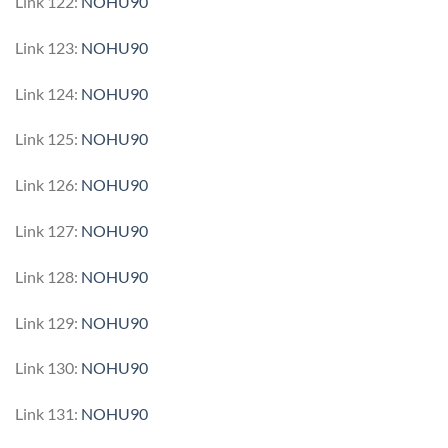
Link 122:
NOHU90
Link 123:
NOHU90
Link 124:
NOHU90
Link 125:
NOHU90
Link 126:
NOHU90
Link 127:
NOHU90
Link 128:
NOHU90
Link 129:
NOHU90
Link 130:
NOHU90
Link 131:
NOHU90