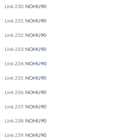
Link 230:
NOHU90
Link 231:
NOHU90
Link 232:
NOHU90
Link 233:
NOHU90
Link 234:
NOHU90
Link 235:
NOHU90
Link 236:
NOHU90
Link 237:
NOHU90
Link 238:
NOHU90
Link 239:
NOHU90