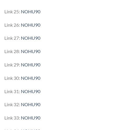
Link 25:
NOHU90
Link 26:
NOHU90
Link 27:
NOHU90
Link 28:
NOHU90
Link 29:
NOHU90
Link 30:
NOHU90
Link 31:
NOHU90
Link 32:
NOHU90
Link 33:
NOHU90