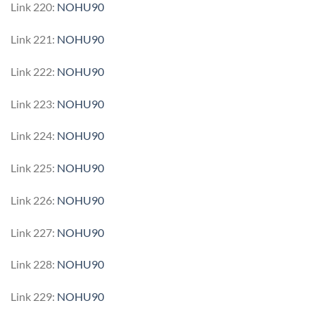
Link 220:
NOHU90
Link 221:
NOHU90
Link 222:
NOHU90
Link 223:
NOHU90
Link 224:
NOHU90
Link 225:
NOHU90
Link 226:
NOHU90
Link 227:
NOHU90
Link 228:
NOHU90
Link 229:
NOHU90