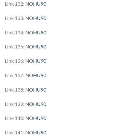
Link 132:
NOHU90
Link 133:
NOHU90
Link 134:
NOHU90
Link 135:
NOHU90
Link 136:
NOHU90
Link 137:
NOHU90
Link 138:
NOHU90
Link 139:
NOHU90
Link 140:
NOHU90
Link 141:
NOHU90