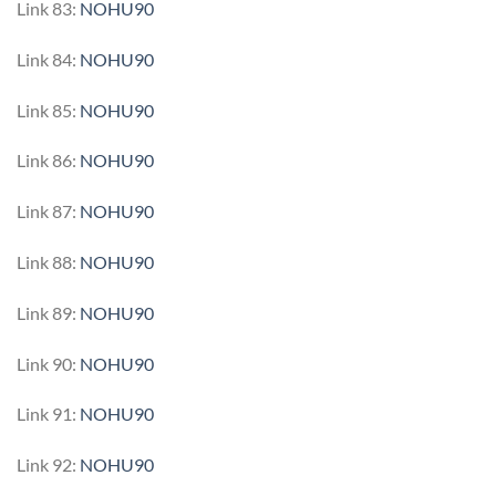
Link 83:
NOHU90
Link 84:
NOHU90
Link 85:
NOHU90
Link 86:
NOHU90
Link 87:
NOHU90
Link 88:
NOHU90
Link 89:
NOHU90
Link 90:
NOHU90
Link 91:
NOHU90
Link 92:
NOHU90