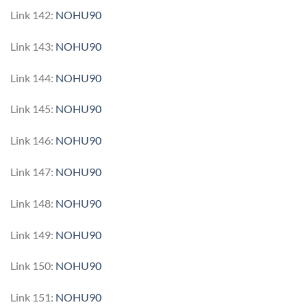
Link 142:
NOHU90
Link 143:
NOHU90
Link 144:
NOHU90
Link 145:
NOHU90
Link 146:
NOHU90
Link 147:
NOHU90
Link 148:
NOHU90
Link 149:
NOHU90
Link 150:
NOHU90
Link 151:
NOHU90