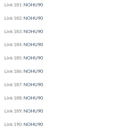
Link 181:
NOHU90
Link 182:
NOHU90
Link 183:
NOHU90
Link 184:
NOHU90
Link 185:
NOHU90
Link 186:
NOHU90
Link 187:
NOHU90
Link 188:
NOHU90
Link 189:
NOHU90
Link 190:
NOHU90