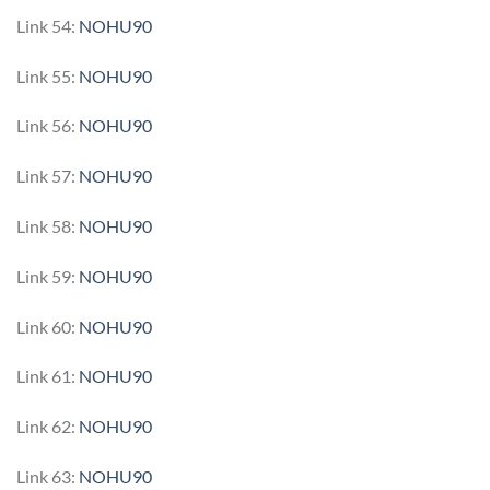
Link 54:
NOHU90
Link 55:
NOHU90
Link 56:
NOHU90
Link 57:
NOHU90
Link 58:
NOHU90
Link 59:
NOHU90
Link 60:
NOHU90
Link 61:
NOHU90
Link 62:
NOHU90
Link 63:
NOHU90