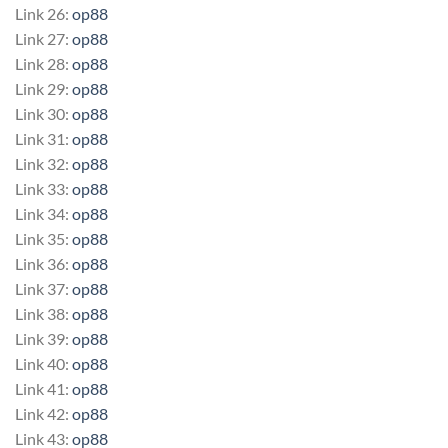
Link 26:
op88
Link 27:
op88
Link 28:
op88
Link 29:
op88
Link 30:
op88
Link 31:
op88
Link 32:
op88
Link 33:
op88
Link 34:
op88
Link 35:
op88
Link 36:
op88
Link 37:
op88
Link 38:
op88
Link 39:
op88
Link 40:
op88
Link 41:
op88
Link 42:
op88
Link 43:
op88