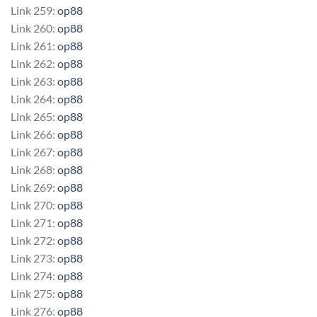
Link 259:
op88
Link 260:
op88
Link 261:
op88
Link 262:
op88
Link 263:
op88
Link 264:
op88
Link 265:
op88
Link 266:
op88
Link 267:
op88
Link 268:
op88
Link 269:
op88
Link 270:
op88
Link 271:
op88
Link 272:
op88
Link 273:
op88
Link 274:
op88
Link 275:
op88
Link 276:
op88