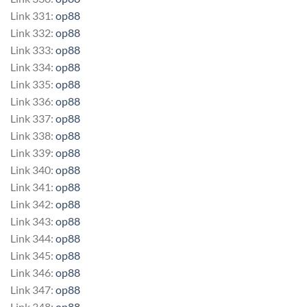
Link 331:
op88
Link 332:
op88
Link 333:
op88
Link 334:
op88
Link 335:
op88
Link 336:
op88
Link 337:
op88
Link 338:
op88
Link 339:
op88
Link 340:
op88
Link 341:
op88
Link 342:
op88
Link 343:
op88
Link 344:
op88
Link 345:
op88
Link 346:
op88
Link 347:
op88
Link 348:
op88