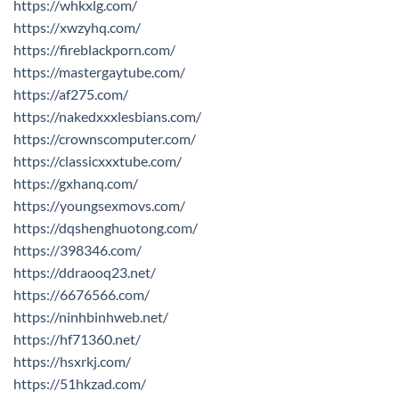
https://whkxlg.com/
https://xwzyhq.com/
https://fireblackporn.com/
https://mastergaytube.com/
https://af275.com/
https://nakedxxxlesbians.com/
https://crownscomputer.com/
https://classicxxxtube.com/
https://gxhanq.com/
https://youngsexmovs.com/
https://dqshenghuotong.com/
https://398346.com/
https://ddraooq23.net/
https://6676566.com/
https://ninhbinhweb.net/
https://hf71360.net/
https://hsxrkj.com/
https://51hkzad.com/