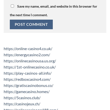
Save my name, email, and website in this browser for
the next time I comment.
https://online-casino4.co.uk/
https://energycasino2.com/
https://onlinecasinousa.us.org/
https://1st-onlinecasino.co.uk/
https://play-casinos-all.info/
https://redboxcasino4.com/
https://gratiscasinobonus.co/
https://gamecasino.homes/
https://5casinos.club/
https://casinojeux.ch/
https://onlinecasinoqq188.com/