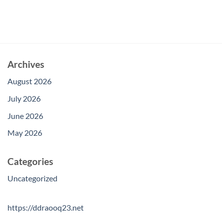
Archives
August 2026
July 2026
June 2026
May 2026
Categories
Uncategorized
https://ddraooq23.net