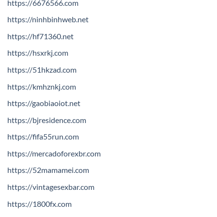
https://6676566.com
https://ninhbinhweb.net
https://hf71360.net
https://hsxrkj.com
https://51hkzad.com
https://kmhznkj.com
https://gaobiaoiot.net
https://bjresidence.com
https://fifa55run.com
https://mercadoforexbr.com
https://52mamamei.com
https://vintagesexbar.com
https://1800fx.com