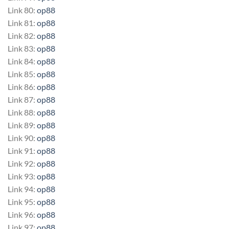
Link 80:
op88
Link 81:
op88
Link 82:
op88
Link 83:
op88
Link 84:
op88
Link 85:
op88
Link 86:
op88
Link 87:
op88
Link 88:
op88
Link 89:
op88
Link 90:
op88
Link 91:
op88
Link 92:
op88
Link 93:
op88
Link 94:
op88
Link 95:
op88
Link 96:
op88
Link 97:
op88