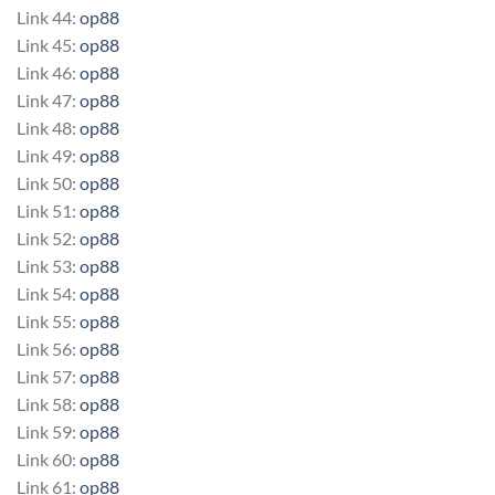
Link 44:
op88
Link 45:
op88
Link 46:
op88
Link 47:
op88
Link 48:
op88
Link 49:
op88
Link 50:
op88
Link 51:
op88
Link 52:
op88
Link 53:
op88
Link 54:
op88
Link 55:
op88
Link 56:
op88
Link 57:
op88
Link 58:
op88
Link 59:
op88
Link 60:
op88
Link 61:
op88