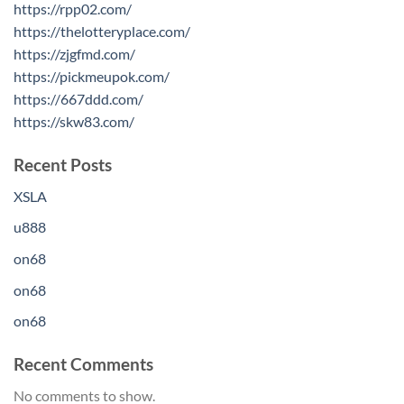
https://rpp02.com/
https://thelotteryplace.com/
https://zjgfmd.com/
https://pickmeupok.com/
https://667ddd.com/
https://skw83.com/
Recent Posts
XSLA
u888
on68
on68
on68
Recent Comments
No comments to show.