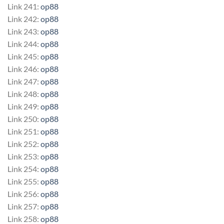
Link 241:
op88
Link 242:
op88
Link 243:
op88
Link 244:
op88
Link 245:
op88
Link 246:
op88
Link 247:
op88
Link 248:
op88
Link 249:
op88
Link 250:
op88
Link 251:
op88
Link 252:
op88
Link 253:
op88
Link 254:
op88
Link 255:
op88
Link 256:
op88
Link 257:
op88
Link 258:
op88