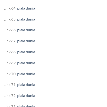
Link 64:
piala dunia
Link 65:
piala dunia
Link 66:
piala dunia
Link 67:
piala dunia
Link 68:
piala dunia
Link 69:
piala dunia
Link 70:
piala dunia
Link 71:
piala dunia
Link 72:
piala dunia
Link 73:
piala dunia