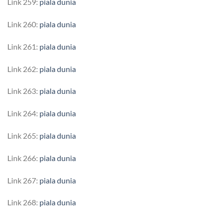
Link 259:
piala dunia
Link 260:
piala dunia
Link 261:
piala dunia
Link 262:
piala dunia
Link 263:
piala dunia
Link 264:
piala dunia
Link 265:
piala dunia
Link 266:
piala dunia
Link 267:
piala dunia
Link 268:
piala dunia