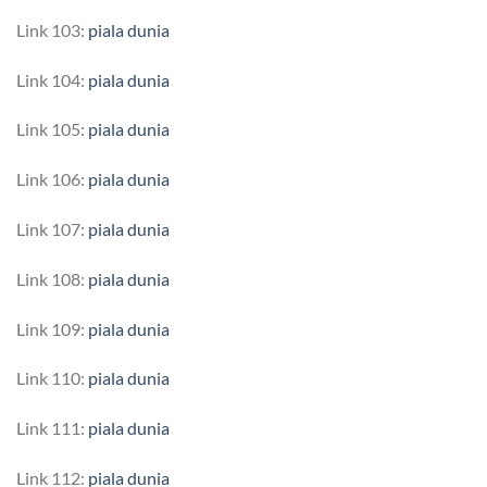
Link 103:
piala dunia
Link 104:
piala dunia
Link 105:
piala dunia
Link 106:
piala dunia
Link 107:
piala dunia
Link 108:
piala dunia
Link 109:
piala dunia
Link 110:
piala dunia
Link 111:
piala dunia
Link 112:
piala dunia