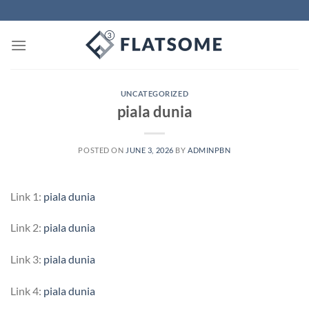
Skip
to
content
UNCATEGORIZED
piala dunia
POSTED ON
JUNE 3, 2026
BY
ADMINPBN
Link 1:
piala dunia
Link 2:
piala dunia
Link 3:
piala dunia
Link 4:
piala dunia