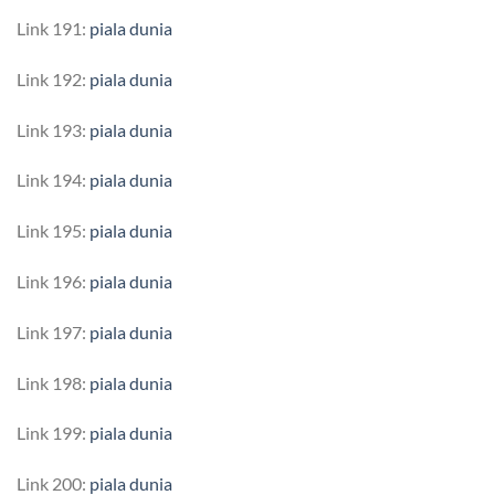
Link 191:
piala dunia
Link 192:
piala dunia
Link 193:
piala dunia
Link 194:
piala dunia
Link 195:
piala dunia
Link 196:
piala dunia
Link 197:
piala dunia
Link 198:
piala dunia
Link 199:
piala dunia
Link 200:
piala dunia