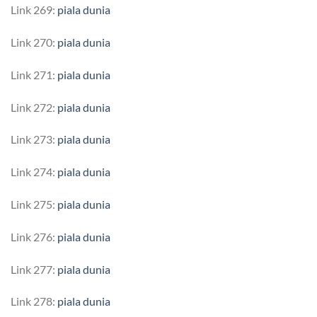
Link 269:
piala dunia
Link 270:
piala dunia
Link 271:
piala dunia
Link 272:
piala dunia
Link 273:
piala dunia
Link 274:
piala dunia
Link 275:
piala dunia
Link 276:
piala dunia
Link 277:
piala dunia
Link 278:
piala dunia