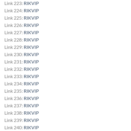
Link 223:
RIKVIP
Link 224:
RIKVIP
Link 225:
RIKVIP
Link 226:
RIKVIP
Link 227:
RIKVIP
Link 228:
RIKVIP
Link 229:
RIKVIP
Link 230:
RIKVIP
Link 231:
RIKVIP
Link 232:
RIKVIP
Link 233:
RIKVIP
Link 234:
RIKVIP
Link 235:
RIKVIP
Link 236:
RIKVIP
Link 237:
RIKVIP
Link 238:
RIKVIP
Link 239:
RIKVIP
Link 240:
RIKVIP