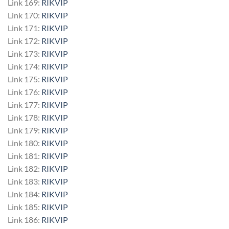
Link 169:
RIKVIP
Link 170:
RIKVIP
Link 171:
RIKVIP
Link 172:
RIKVIP
Link 173:
RIKVIP
Link 174:
RIKVIP
Link 175:
RIKVIP
Link 176:
RIKVIP
Link 177:
RIKVIP
Link 178:
RIKVIP
Link 179:
RIKVIP
Link 180:
RIKVIP
Link 181:
RIKVIP
Link 182:
RIKVIP
Link 183:
RIKVIP
Link 184:
RIKVIP
Link 185:
RIKVIP
Link 186:
RIKVIP