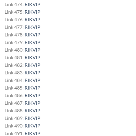
Link 474:
RIKVIP
Link 475:
RIKVIP
Link 476:
RIKVIP
Link 477:
RIKVIP
Link 478:
RIKVIP
Link 479:
RIKVIP
Link 480:
RIKVIP
Link 481:
RIKVIP
Link 482:
RIKVIP
Link 483:
RIKVIP
Link 484:
RIKVIP
Link 485:
RIKVIP
Link 486:
RIKVIP
Link 487:
RIKVIP
Link 488:
RIKVIP
Link 489:
RIKVIP
Link 490:
RIKVIP
Link 491:
RIKVIP