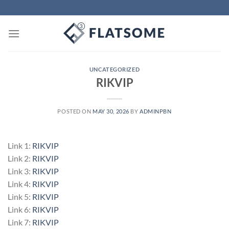
Skip
to
content
UNCATEGORIZED
RIKVIP
POSTED ON
MAY 30, 2026
BY
ADMINPBN
Link 1:
RIKVIP
Link 2:
RIKVIP
Link 3:
RIKVIP
Link 4:
RIKVIP
Link 5:
RIKVIP
Link 6:
RIKVIP
Link 7:
RIKVIP