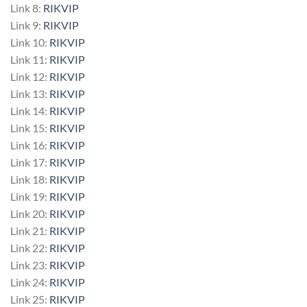
Link 8:
RIKVIP
Link 9:
RIKVIP
Link 10:
RIKVIP
Link 11:
RIKVIP
Link 12:
RIKVIP
Link 13:
RIKVIP
Link 14:
RIKVIP
Link 15:
RIKVIP
Link 16:
RIKVIP
Link 17:
RIKVIP
Link 18:
RIKVIP
Link 19:
RIKVIP
Link 20:
RIKVIP
Link 21:
RIKVIP
Link 22:
RIKVIP
Link 23:
RIKVIP
Link 24:
RIKVIP
Link 25:
RIKVIP