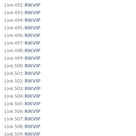
Link 492:
RIKVIP
Link 493:
RIKVIP
Link 494:
RIKVIP
Link 495:
RIKVIP
Link 496:
RIKVIP
Link 497:
RIKVIP
Link 498:
RIKVIP
Link 499:
RIKVIP
Link 500:
RIKVIP
Link 501:
RIKVIP
Link 502:
RIKVIP
Link 503:
RIKVIP
Link 504:
RIKVIP
Link 505:
RIKVIP
Link 506:
RIKVIP
Link 507:
RIKVIP
Link 508:
RIKVIP
Link 509:
RIKVIP