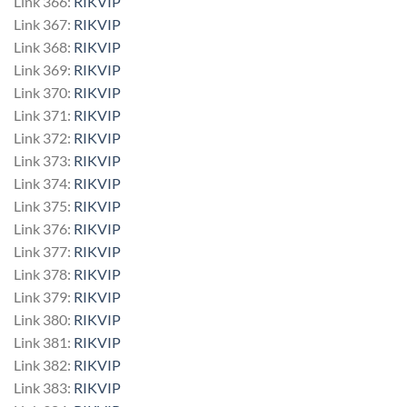
Link 366:
RIKVIP
Link 367:
RIKVIP
Link 368:
RIKVIP
Link 369:
RIKVIP
Link 370:
RIKVIP
Link 371:
RIKVIP
Link 372:
RIKVIP
Link 373:
RIKVIP
Link 374:
RIKVIP
Link 375:
RIKVIP
Link 376:
RIKVIP
Link 377:
RIKVIP
Link 378:
RIKVIP
Link 379:
RIKVIP
Link 380:
RIKVIP
Link 381:
RIKVIP
Link 382:
RIKVIP
Link 383:
RIKVIP