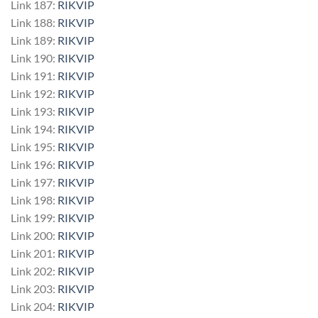
Link 187:
RIKVIP
Link 188:
RIKVIP
Link 189:
RIKVIP
Link 190:
RIKVIP
Link 191:
RIKVIP
Link 192:
RIKVIP
Link 193:
RIKVIP
Link 194:
RIKVIP
Link 195:
RIKVIP
Link 196:
RIKVIP
Link 197:
RIKVIP
Link 198:
RIKVIP
Link 199:
RIKVIP
Link 200:
RIKVIP
Link 201:
RIKVIP
Link 202:
RIKVIP
Link 203:
RIKVIP
Link 204:
RIKVIP