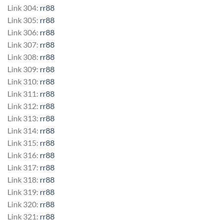
Link 304:
rr88
Link 305:
rr88
Link 306:
rr88
Link 307:
rr88
Link 308:
rr88
Link 309:
rr88
Link 310:
rr88
Link 311:
rr88
Link 312:
rr88
Link 313:
rr88
Link 314:
rr88
Link 315:
rr88
Link 316:
rr88
Link 317:
rr88
Link 318:
rr88
Link 319:
rr88
Link 320:
rr88
Link 321:
rr88