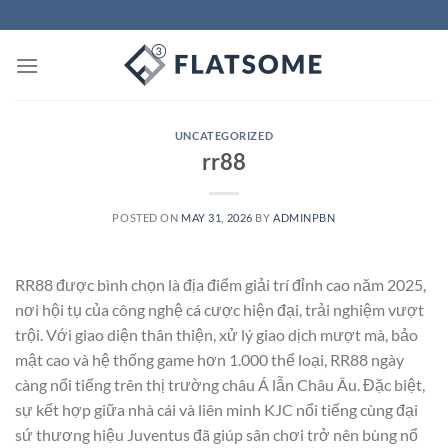
Skip
to
content
UNCATEGORIZED
rr88
POSTED ON
MAY 31, 2026
BY
ADMINPBN
RR88 được bình chọn là địa điểm giải trí đỉnh cao năm 2025,
nơi hội tụ của công nghệ cá cược hiện đại, trải nghiệm vượt
trội. Với giao diện thân thiện, xử lý giao dịch mượt mà, bảo
mật cao và hệ thống game hơn 1.000 thể loại, RR88 ngày
càng nổi tiếng trên thị trường châu Á lẫn Châu Âu. Đặc biệt,
sự kết hợp giữa nhà cái và liên minh KJC nổi tiếng cùng đại
sứ thương hiệu Juventus đã giúp sân chơi trở nên bùng nổ