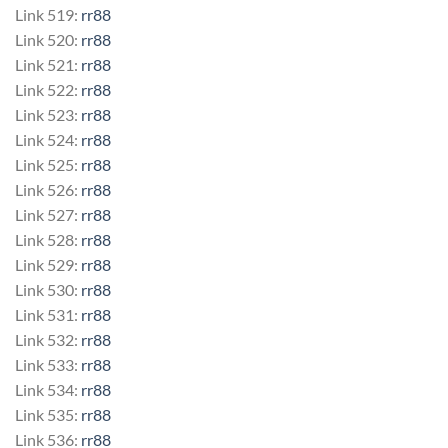
Link 519:
rr88
Link 520:
rr88
Link 521:
rr88
Link 522:
rr88
Link 523:
rr88
Link 524:
rr88
Link 525:
rr88
Link 526:
rr88
Link 527:
rr88
Link 528:
rr88
Link 529:
rr88
Link 530:
rr88
Link 531:
rr88
Link 532:
rr88
Link 533:
rr88
Link 534:
rr88
Link 535:
rr88
Link 536:
rr88