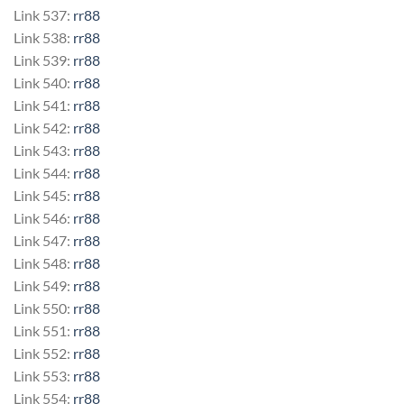
Link 537:
rr88
Link 538:
rr88
Link 539:
rr88
Link 540:
rr88
Link 541:
rr88
Link 542:
rr88
Link 543:
rr88
Link 544:
rr88
Link 545:
rr88
Link 546:
rr88
Link 547:
rr88
Link 548:
rr88
Link 549:
rr88
Link 550:
rr88
Link 551:
rr88
Link 552:
rr88
Link 553:
rr88
Link 554:
rr88