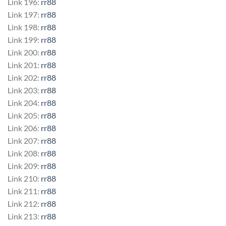
Link 196:
rr88
Link 197:
rr88
Link 198:
rr88
Link 199:
rr88
Link 200:
rr88
Link 201:
rr88
Link 202:
rr88
Link 203:
rr88
Link 204:
rr88
Link 205:
rr88
Link 206:
rr88
Link 207:
rr88
Link 208:
rr88
Link 209:
rr88
Link 210:
rr88
Link 211:
rr88
Link 212:
rr88
Link 213:
rr88