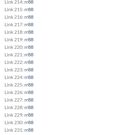
Link 214:
rr88
Link 215:
rr88
Link 216:
rr88
Link 217:
rr88
Link 218:
rr88
Link 219:
rr88
Link 220:
rr88
Link 221:
rr88
Link 222:
rr88
Link 223:
rr88
Link 224:
rr88
Link 225:
rr88
Link 226:
rr88
Link 227:
rr88
Link 228:
rr88
Link 229:
rr88
Link 230:
rr88
Link 231:
rr88