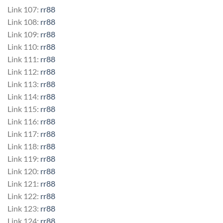
Link 107:
rr88
Link 108:
rr88
Link 109:
rr88
Link 110:
rr88
Link 111:
rr88
Link 112:
rr88
Link 113:
rr88
Link 114:
rr88
Link 115:
rr88
Link 116:
rr88
Link 117:
rr88
Link 118:
rr88
Link 119:
rr88
Link 120:
rr88
Link 121:
rr88
Link 122:
rr88
Link 123:
rr88
Link 124:
rr88