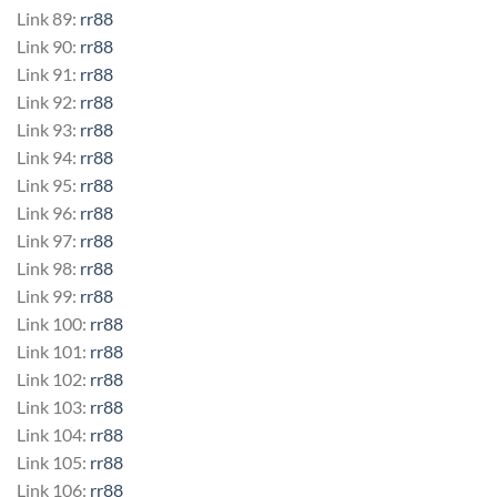
Link 89:
rr88
Link 90:
rr88
Link 91:
rr88
Link 92:
rr88
Link 93:
rr88
Link 94:
rr88
Link 95:
rr88
Link 96:
rr88
Link 97:
rr88
Link 98:
rr88
Link 99:
rr88
Link 100:
rr88
Link 101:
rr88
Link 102:
rr88
Link 103:
rr88
Link 104:
rr88
Link 105:
rr88
Link 106:
rr88