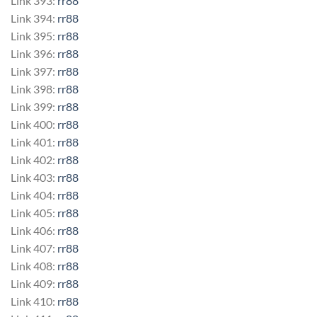
Link 393:
rr88
Link 394:
rr88
Link 395:
rr88
Link 396:
rr88
Link 397:
rr88
Link 398:
rr88
Link 399:
rr88
Link 400:
rr88
Link 401:
rr88
Link 402:
rr88
Link 403:
rr88
Link 404:
rr88
Link 405:
rr88
Link 406:
rr88
Link 407:
rr88
Link 408:
rr88
Link 409:
rr88
Link 410:
rr88