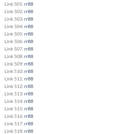
Link 501:
rr88
Link 502:
rr88
Link 503:
rr88
Link 504:
rr88
Link 505:
rr88
Link 506:
rr88
Link 507:
rr88
Link 508:
rr88
Link 509:
rr88
Link 510:
rr88
Link 511:
rr88
Link 512:
rr88
Link 513:
rr88
Link 514:
rr88
Link 515:
rr88
Link 516:
rr88
Link 517:
rr88
Link 518:
rr88