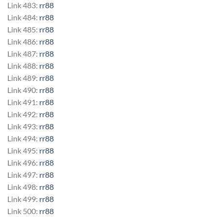
Link 483:
rr88
Link 484:
rr88
Link 485:
rr88
Link 486:
rr88
Link 487:
rr88
Link 488:
rr88
Link 489:
rr88
Link 490:
rr88
Link 491:
rr88
Link 492:
rr88
Link 493:
rr88
Link 494:
rr88
Link 495:
rr88
Link 496:
rr88
Link 497:
rr88
Link 498:
rr88
Link 499:
rr88
Link 500:
rr88