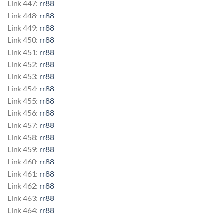
Link 447:
rr88
Link 448:
rr88
Link 449:
rr88
Link 450:
rr88
Link 451:
rr88
Link 452:
rr88
Link 453:
rr88
Link 454:
rr88
Link 455:
rr88
Link 456:
rr88
Link 457:
rr88
Link 458:
rr88
Link 459:
rr88
Link 460:
rr88
Link 461:
rr88
Link 462:
rr88
Link 463:
rr88
Link 464:
rr88