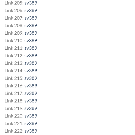
Link 205:
sv389
Link 206:
sv389
Link 207:
sv389
Link 208:
sv389
Link 209:
sv389
Link 210:
sv389
Link 211:
sv389
Link 212:
sv389
Link 213:
sv389
Link 214:
sv389
Link 215:
sv389
Link 216:
sv389
Link 217:
sv389
Link 218:
sv389
Link 219:
sv389
Link 220:
sv389
Link 221:
sv389
Link 222:
sv389