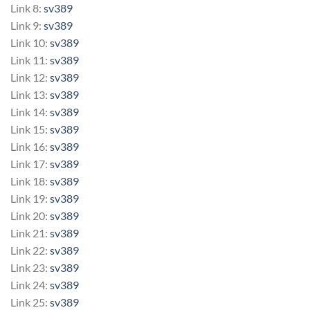
Link 8:
sv389
Link 9:
sv389
Link 10:
sv389
Link 11:
sv389
Link 12:
sv389
Link 13:
sv389
Link 14:
sv389
Link 15:
sv389
Link 16:
sv389
Link 17:
sv389
Link 18:
sv389
Link 19:
sv389
Link 20:
sv389
Link 21:
sv389
Link 22:
sv389
Link 23:
sv389
Link 24:
sv389
Link 25:
sv389