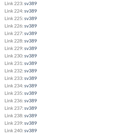
Link 223:
sv389
Link 224:
sv389
Link 225:
sv389
Link 226:
sv389
Link 227:
sv389
Link 228:
sv389
Link 229:
sv389
Link 230:
sv389
Link 231:
sv389
Link 232:
sv389
Link 233:
sv389
Link 234:
sv389
Link 235:
sv389
Link 236:
sv389
Link 237:
sv389
Link 238:
sv389
Link 239:
sv389
Link 240:
sv389