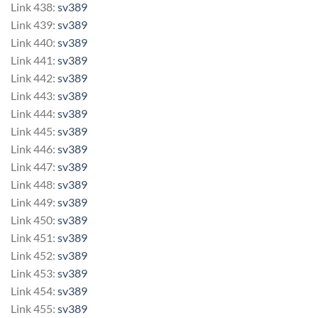
Link 438:
sv389
Link 439:
sv389
Link 440:
sv389
Link 441:
sv389
Link 442:
sv389
Link 443:
sv389
Link 444:
sv389
Link 445:
sv389
Link 446:
sv389
Link 447:
sv389
Link 448:
sv389
Link 449:
sv389
Link 450:
sv389
Link 451:
sv389
Link 452:
sv389
Link 453:
sv389
Link 454:
sv389
Link 455:
sv389