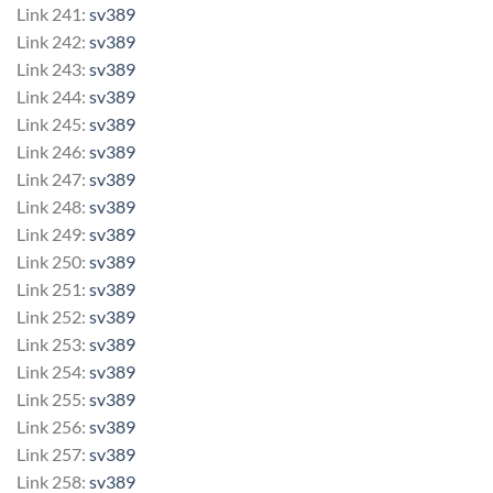
Link 241:
sv389
Link 242:
sv389
Link 243:
sv389
Link 244:
sv389
Link 245:
sv389
Link 246:
sv389
Link 247:
sv389
Link 248:
sv389
Link 249:
sv389
Link 250:
sv389
Link 251:
sv389
Link 252:
sv389
Link 253:
sv389
Link 254:
sv389
Link 255:
sv389
Link 256:
sv389
Link 257:
sv389
Link 258:
sv389