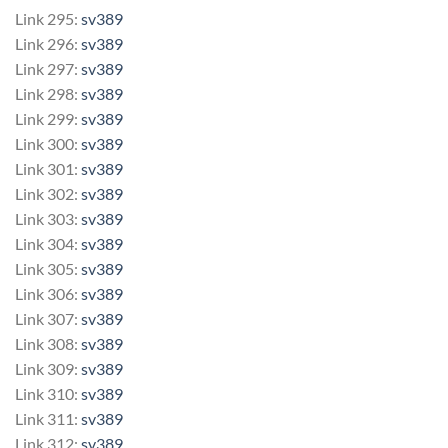
Link 295:
sv389
Link 296:
sv389
Link 297:
sv389
Link 298:
sv389
Link 299:
sv389
Link 300:
sv389
Link 301:
sv389
Link 302:
sv389
Link 303:
sv389
Link 304:
sv389
Link 305:
sv389
Link 306:
sv389
Link 307:
sv389
Link 308:
sv389
Link 309:
sv389
Link 310:
sv389
Link 311:
sv389
Link 312:
sv389