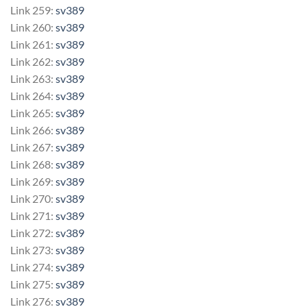
Link 259:
sv389
Link 260:
sv389
Link 261:
sv389
Link 262:
sv389
Link 263:
sv389
Link 264:
sv389
Link 265:
sv389
Link 266:
sv389
Link 267:
sv389
Link 268:
sv389
Link 269:
sv389
Link 270:
sv389
Link 271:
sv389
Link 272:
sv389
Link 273:
sv389
Link 274:
sv389
Link 275:
sv389
Link 276:
sv389