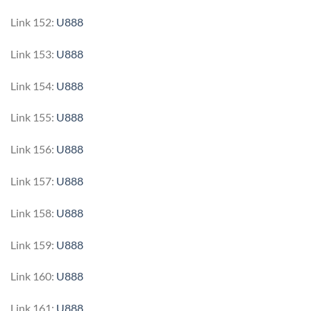
Link 152:
U888
Link 153:
U888
Link 154:
U888
Link 155:
U888
Link 156:
U888
Link 157:
U888
Link 158:
U888
Link 159:
U888
Link 160:
U888
Link 161:
U888