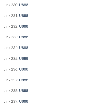
Link 230:
U888
Link 231:
U888
Link 232:
U888
Link 233:
U888
Link 234:
U888
Link 235:
U888
Link 236:
U888
Link 237:
U888
Link 238:
U888
Link 239:
U888