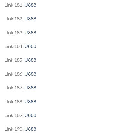
Link 181:
U888
Link 182:
U888
Link 183:
U888
Link 184:
U888
Link 185:
U888
Link 186:
U888
Link 187:
U888
Link 188:
U888
Link 189:
U888
Link 190:
U888