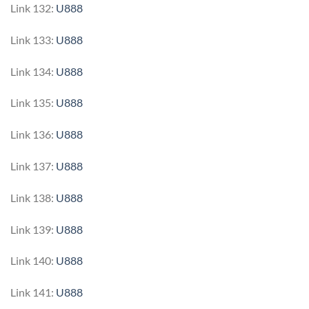
Link 132:
U888
Link 133:
U888
Link 134:
U888
Link 135:
U888
Link 136:
U888
Link 137:
U888
Link 138:
U888
Link 139:
U888
Link 140:
U888
Link 141:
U888