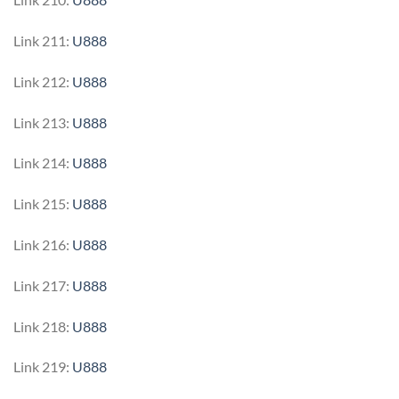
Link 211:
U888
Link 212:
U888
Link 213:
U888
Link 214:
U888
Link 215:
U888
Link 216:
U888
Link 217:
U888
Link 218:
U888
Link 219:
U888