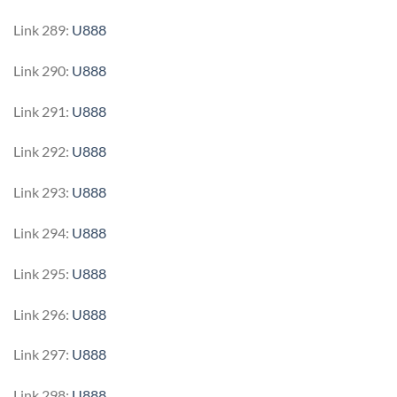
Link 289:
U888
Link 290:
U888
Link 291:
U888
Link 292:
U888
Link 293:
U888
Link 294:
U888
Link 295:
U888
Link 296:
U888
Link 297:
U888
Link 298:
U888