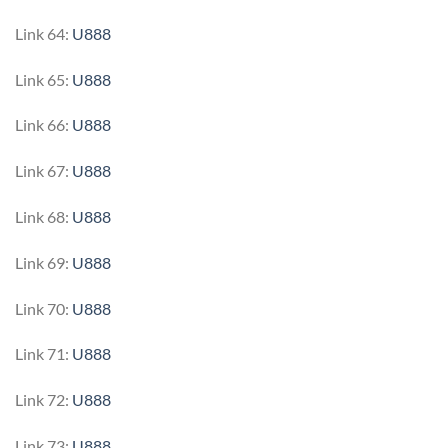
Link 64:
U888
Link 65:
U888
Link 66:
U888
Link 67:
U888
Link 68:
U888
Link 69:
U888
Link 70:
U888
Link 71:
U888
Link 72:
U888
Link 73:
U888