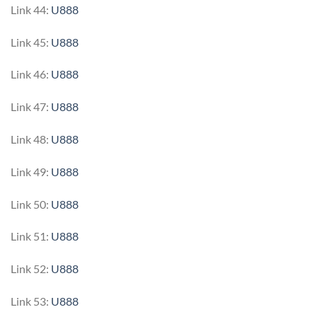
Link 44:
U888
Link 45:
U888
Link 46:
U888
Link 47:
U888
Link 48:
U888
Link 49:
U888
Link 50:
U888
Link 51:
U888
Link 52:
U888
Link 53:
U888