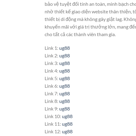
bảo vệ tuyệt đối tính an toàn, minh bạch cho
nhờ thiết kế giao diện website thân thiện,
thiết bị di động mà không gây giật lag. Khôn
khuyến mãi với giá trị thưởng lớn, mang đến
cho tất cả các thành viên tham gia.
Link 1:
ug88
Link 2:
ug88
Link 3:
ug88
Link 4:
ug88
Link 5:
ug88
Link 6:
ug88
Link 7:
ug88
Link 8:
ug88
Link 9:
ug88
Link 10:
ug88
Link 11:
ug88
Link 12:
ug88