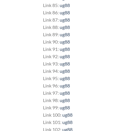
Link 85:
ug88
Link 86:
ug88
Link 87:
ug88
Link 88:
ug88
Link 89:
ug88
Link 90:
ug88
Link 91:
ug88
Link 92:
ug88
Link 93:
ug88
Link 94:
ug88
Link 95:
ug88
Link 96:
ug88
Link 97:
ug88
Link 98:
ug88
Link 99:
ug88
Link 100:
ug88
Link 101:
ug88
Link 102:
ug88