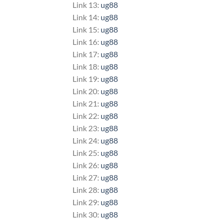
Link 13:
ug88
Link 14:
ug88
Link 15:
ug88
Link 16:
ug88
Link 17:
ug88
Link 18:
ug88
Link 19:
ug88
Link 20:
ug88
Link 21:
ug88
Link 22:
ug88
Link 23:
ug88
Link 24:
ug88
Link 25:
ug88
Link 26:
ug88
Link 27:
ug88
Link 28:
ug88
Link 29:
ug88
Link 30:
ug88