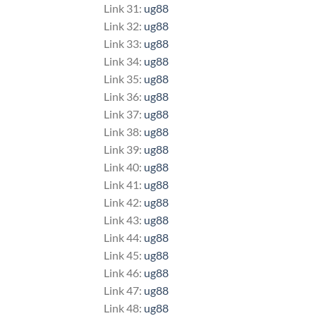
Link 31:
ug88
Link 32:
ug88
Link 33:
ug88
Link 34:
ug88
Link 35:
ug88
Link 36:
ug88
Link 37:
ug88
Link 38:
ug88
Link 39:
ug88
Link 40:
ug88
Link 41:
ug88
Link 42:
ug88
Link 43:
ug88
Link 44:
ug88
Link 45:
ug88
Link 46:
ug88
Link 47:
ug88
Link 48:
ug88