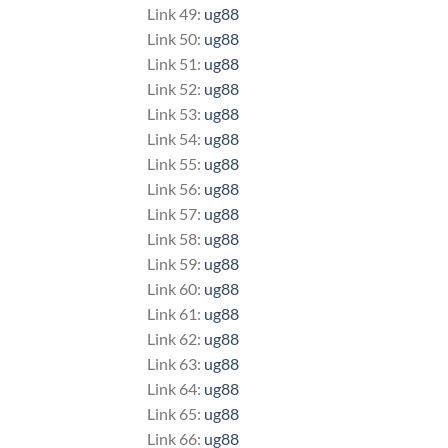
Link 49:
ug88
Link 50:
ug88
Link 51:
ug88
Link 52:
ug88
Link 53:
ug88
Link 54:
ug88
Link 55:
ug88
Link 56:
ug88
Link 57:
ug88
Link 58:
ug88
Link 59:
ug88
Link 60:
ug88
Link 61:
ug88
Link 62:
ug88
Link 63:
ug88
Link 64:
ug88
Link 65:
ug88
Link 66:
ug88